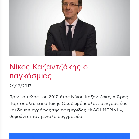
Νίκος Καζαντζάκης ο
παγκόσμιος
26/12/2017
Πριν το τέλος του 2017, έτος Νίκου Καζαντζάκη, ο Άρης
Πορτοσάλτε και ο Τάκης Θεοδωρόπουλος, συγγραφέας
και δημοσιογράφος της εφημερίδας «ΚΑΘΗΜΕΡΙΝΗ»,
θυμούνται τον μεγάλο συγγραφέα.