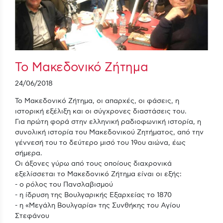
Το Μακεδονικό Ζήτημα
24/06/2018
Το Μακεδονικό Ζήτημα, οι απαρχές, οι φάσεις, η
ιστορική εξέλιξη και οι σύγχρονες διαστάσεις του.
Για πρώτη φορά στην ελληνική ραδιοφωνική ιστορία, η
συνολική ιστορία του Μακεδονικού Ζητήματος, από την
γέννεσή του το δεύτερο μισό του 19ου αιώνα, έως
σήμερα.
Οι άξονες γύρω από τους οποίους διαχρονικά
εξελίσσεται το Μακεδονικό Ζήτημα είναι οι εξής:
- ο ρόλος του Πανσλαβισμού
- η ίδρυση της Βουλγαρικής Εξαρχείας το 1870
- η «Μεγάλη Βουλγαρία» της Συνθήκης του Αγίου
Στεφάνου