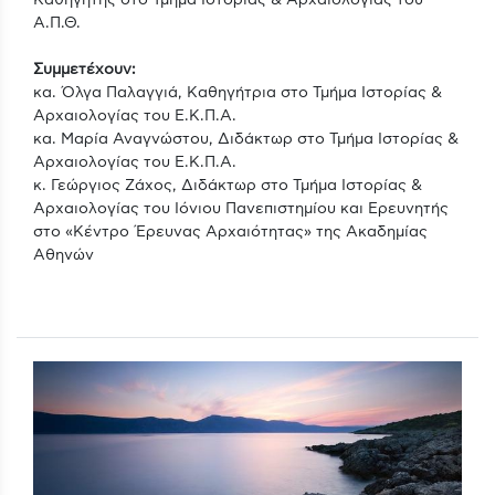
Α.Π.Θ.
Συμμετέχουν:
κα. Όλγα Παλαγγιά, Καθηγήτρια στο Τμήμα Ιστορίας &
Αρχαιολογίας του Ε.Κ.Π.Α.
κα. Μαρία Αναγνώστου, Διδάκτωρ στο Τμήμα Ιστορίας &
Αρχαιολογίας του Ε.Κ.Π.Α.
κ. Γεώργιος Ζάχος, Διδάκτωρ στο Τμήμα Ιστορίας &
Αρχαιολογίας του Ιόνιου Πανεπιστημίου και Ερευνητής
στο «Κέντρο Έρευνας Αρχαιότητας» της Ακαδημίας
Αθηνών