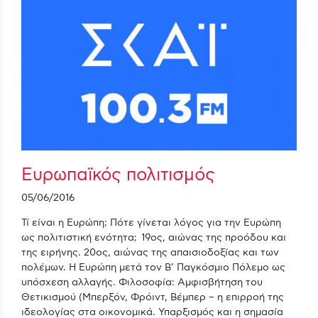
Ευρωπαϊκός πολιτισμός
05/06/2016
Τί είναι η Ευρώπη; Πότε γίνεται λόγος για την Ευρώπη
ως πολιτιστική ενότητα; 19ος, αιώνας της προόδου και
της ειρήνης. 20ος, αιώνας της απαισιοδοξίας και των
πολέμων. Η Ευρώπη μετά τον Β’ Παγκόσμιο Πόλεμο ως
υπόσχεση αλλαγής. Φιλοσοφία: Αμφισβήτηση του
Θετικισμού (Μπερξόν, Φρόιντ, Βέμπερ – η επιρροή της
ιδεολογίας στα οικονομικά. Υπαρξισμός και η σημασία