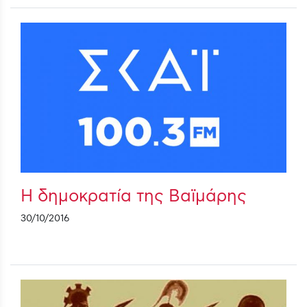
Η δημοκρατία της Βαϊμάρης
30/10/2016