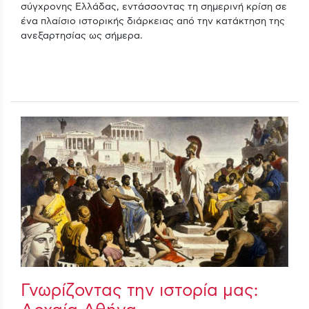
σύγχρονης Ελλάδας, εντάσσοντας τη σημερινή κρίση σε
ένα πλαίσιο ιστορικής διάρκειας από την κατάκτηση της
ανεξαρτησίας ως σήμερα.
Γνωρίζοντας την ιστορία μας: