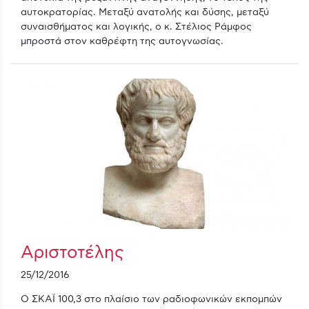
αυτοκρατορίας. Μεταξύ ανατολής και δύσης, μεταξύ
συναισθήματος και λογικής, ο κ. Στέλιος Ράμφος
μπροστά στον καθρέφτη της αυτογνωσίας.
Αριστοτέλης
25/12/2016
Ο ΣΚΑΪ 100,3 στο πλαίσιο των ραδιοφωνικών εκπομπών