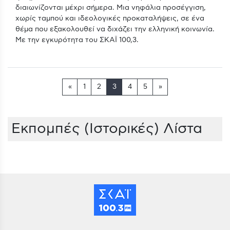
διαιωνίζονται μέχρι σήμερα. Μια νηφάλια προσέγγιση,
χωρίς ταμπού και ιδεολογικές προκαταλήψεις, σε ένα
θέμα που εξακολουθεί να διχάζει την ελληνική κοινωνία.
Με την εγκυρότητα του ΣΚΑΪ 100,3.
«
1
2
3
4
5
»
Εκπομπές (Ιστορικές) Λίστα