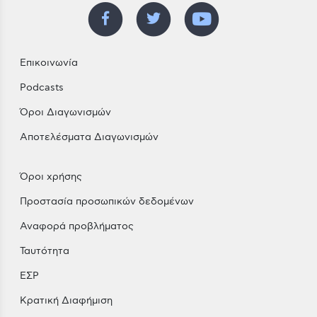
Επικοινωνία
Podcasts
Όροι Διαγωνισμών
Αποτελέσματα Διαγωνισμών
Όροι χρήσης
Προστασία προσωπικών δεδομένων
Αναφορά προβλήματος
Ταυτότητα
ΕΣΡ
Κρατική Διαφήμιση