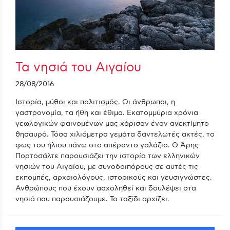
Τα νησιά του Αιγαίου
28/08/2016
Ιστορία, μύθοι και πολιτισμός. Οι άνθρωποι, η
γαστρονομία, τα ήθη και έθιμα. Εκατομμύρια χρόνια
γεωλογικών φαινομένων μας χάρισαν έναν ανεκτίμητο
θησαυρό. Τόσα χιλιόμετρα γεμάτα δαντελωτές ακτές, το
φως του ήλιου πάνω στο απέραντο γαλάζιο. Ο Άρης
Πορτοσάλτε παρουσιάζει την ιστορία των ελληνικών
νησιών του Αιγαίου, με συνοδοιπόρους σε αυτές τις
εκπομπές, αρχαιολόγους, ιστορικούς και γευσιγνώστες.
Ανθρώπους που έχουν ασχοληθεί και δουλέψει στα
νησιά που παρουσιάζουμε. Το ταξίδι αρχίζει.