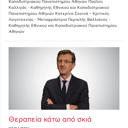
Καποδιστριακού Πανεπιστημίου Αθηνών Παύλος
Καλλιγάς - Καθηγητής Εθνικού και Καποδιστριακού
Πανεπιστημίου Αθηνών Κατερίνα Σχοινά – Κριτικός
Λογοτεχνίας - Μεταφράστρια Περικλής Βαλλιάνος -
Καθηγητής Εθνικού και Καποδιστριακού Πανεπιστημίου
Αθηνών
Θεραπεία κάτω από σκιά