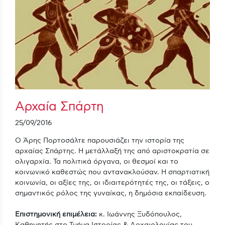
Αρχαία Σπάρτη
25/09/2016
Ο Άρης Πορτοσάλτε παρουσιάζει την ιστορία της
αρχαίας Σπάρτης. Η μετάλλαξή της από αριστοκρατία σε
ολιγαρχία. Τα πολιτικά όργανα, οι θεσμοί και το
κοινωνικό καθεστώς που αντανακλούσαν. Η σπαρτιατική
κοινωνία, οι αξίες της, οι ιδιαιτερότητές της, οι τάξεις, ο
σημαντικός ρόλος της γυναίκας, η δημόσια εκπαίδευση.
Επιστημονική επιμέλεια:
κ. Ιωάννης Ξυδόπουλος,
Καθηγητής στο Τμήμα Ιστορίας & Αρχαιολογίας του