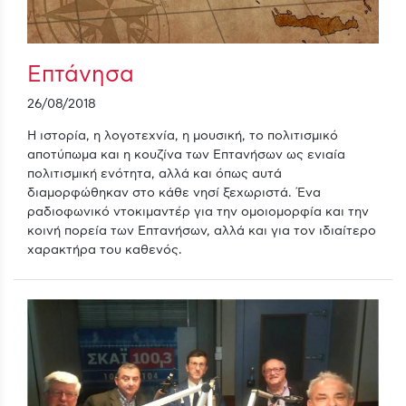
Επτάνησα
26/08/2018
Η ιστορία, η λογοτεχνία, η μουσική, το πολιτισμικό
αποτύπωμα και η κουζίνα των Επτανήσων ως ενιαία
πολιτισμική ενότητα, αλλά και όπως αυτά
διαμορφώθηκαν στο κάθε νησί ξεχωριστά. Ένα
ραδιοφωνικό ντοκιμαντέρ για την ομοιομορφία και την
κοινή πορεία των Επτανήσων, αλλά και για τον ιδιαίτερο
χαρακτήρα του καθενός.