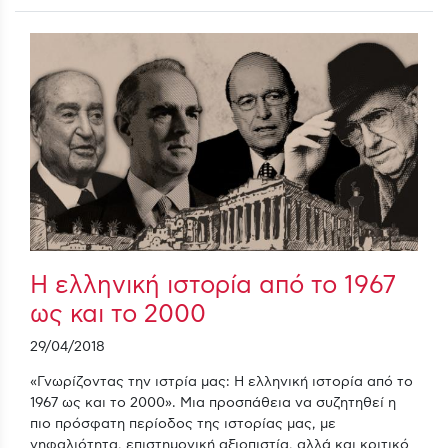
Η ελληνική ιστορία από το 1967
ως και το 2000
29/04/2018
«Γνωρίζοντας την ιστρία μας: Η ελληνική ιστορία από το
1967 ως και το 2000». Μια προσπάθεια να συζητηθεί η
πιο πρόσφατη περίοδος της ιστορίας μας, με
νηφαλιότητα, επιστημονική αξιοπιστία, αλλά και κριτικό