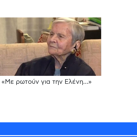
«Με ρωτούν για την Ελένη…»