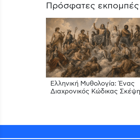
Πρόσφατες εκπομπές
Ελληνική Μυθολογία: Ένας
Διαχρονικός Κώδικας Σκέψη