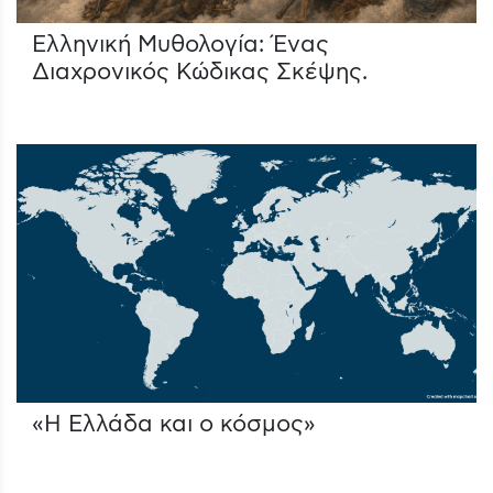
Ελληνική Μυθολογία: Ένας
Διαχρονικός Κώδικας Σκέψης.
«Η Ελλάδα και ο κόσμος»