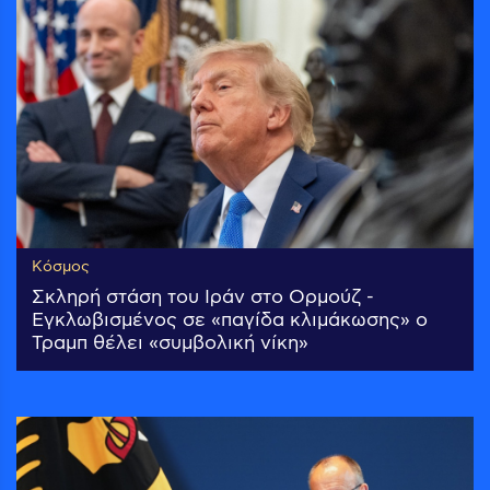
Κόσμος
Σκληρή στάση του Ιράν στο Ορμούζ -
Εγκλωβισμένος σε «παγίδα κλιμάκωσης» ο
Τραμπ θέλει «συμβολική νίκη»