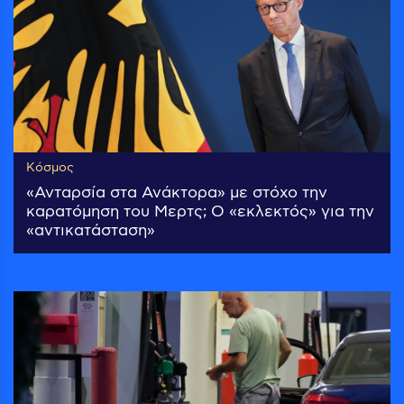
Κόσμος
«Ανταρσία στα Ανάκτορα» με στόχο την
καρατόμηση του Μερτς; Ο «εκλεκτός» για την
«αντικατάσταση»