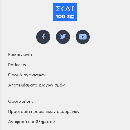
Επικοινωνία
Podcasts
Όροι Διαγωνισμών
Αποτελέσματα Διαγωνισμών
Όροι χρήσης
Προστασία προσωπικών δεδομένων
Αναφορά προβλήματος