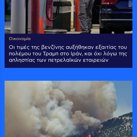
Οικονομία
Οι τιμές της βενζίνης αυξήθηκαν εξαιτίας του
πολέμου του Τραμπ στο Ιράν, και όχι λόγω της
απληστίας των πετρελαϊκών εταιρειών