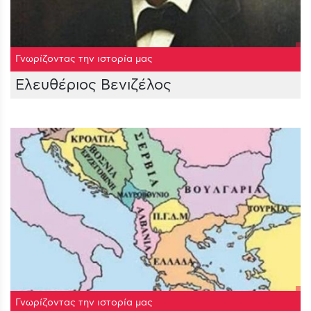
Γνωρίζοντας την ιστορία μας
Ελευθέριος Βενιζέλος
Γνωρίζοντας την ιστορία μας