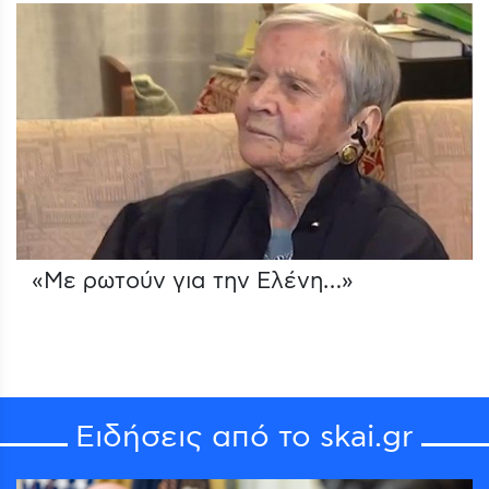
«Με ρωτούν για την Ελένη…»
Ειδήσεις από το skai.gr