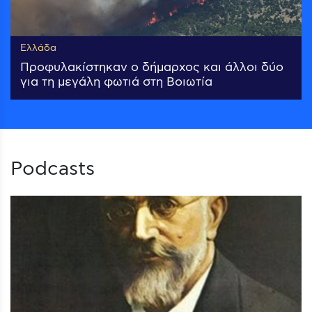
Ελλάδα
Προφυλακίστηκαν ο δήμαρχος και άλλοι δύο
για τη μεγάλη φωτιά στη Βοιωτία
Podcasts