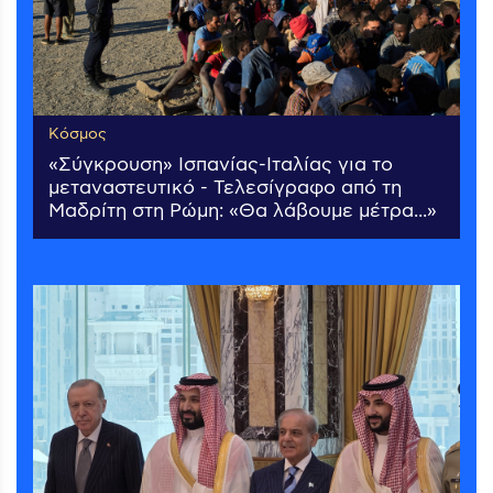
Κόσμος
«Σύγκρουση» Ισπανίας-Ιταλίας για το
μεταναστευτικό - Τελεσίγραφο από τη
Μαδρίτη στη Ρώμη: «Θα λάβουμε μέτρα...»