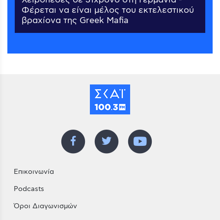
Φέρεται να είναι μέλος του εκτελεστικού
βραχίονα της Greek Mafia
Επικοινωνία
Podcasts
Όροι Διαγωνισμών