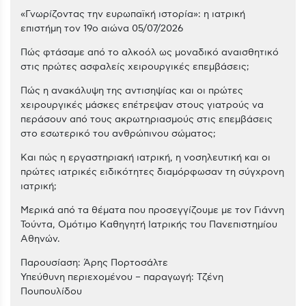
«Γνωρίζοντας την ευρωπαϊκή ιστορία»: η ιατρική
επιστήμη τον 19ο αιώνα 05/07/2026
Πώς φτάσαμε από το αλκοόλ ως μοναδικό αναισθητικό
στις πρώτες ασφαλείς χειρουργικές επεμβάσεις;
Πώς η ανακάλυψη της αντισηψίας και οι πρώτες
χειρουργικές μάσκες επέτρεψαν στους γιατρούς να
περάσουν από τους ακρωτηριασμούς στις επεμβάσεις
στο εσωτερικό του ανθρώπινου σώματος;
Και πώς η εργαστηριακή ιατρική, η νοσηλευτική και οι
πρώτες ιατρικές ειδικότητες διαμόρφωσαν τη σύγχρονη
ιατρική;
Μερικά από τα θέματα που προσεγγίζουμε με τον Γιάννη
Τούντα, Ομότιμο Καθηγητή Ιατρικής του Πανεπιστημίου
Αθηνών.
Παρουσίαση: Άρης Πορτοσάλτε
Υπεύθυνη περιεχομένου – παραγωγή: Τζένη
Πουπουλίδου