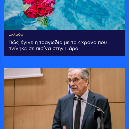
Ελλάδα
Πώς έγινε η τραγωδία με το 4χρονο που
πνίγηκε σε πισίνα στην Πάρο