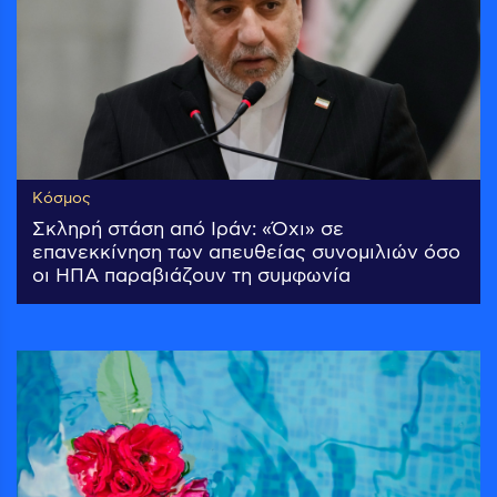
Κόσμος
Σκληρή στάση από Ιράν: «Όχι» σε
επανεκκίνηση των απευθείας συνομιλιών όσο
οι ΗΠΑ παραβιάζουν τη συμφωνία