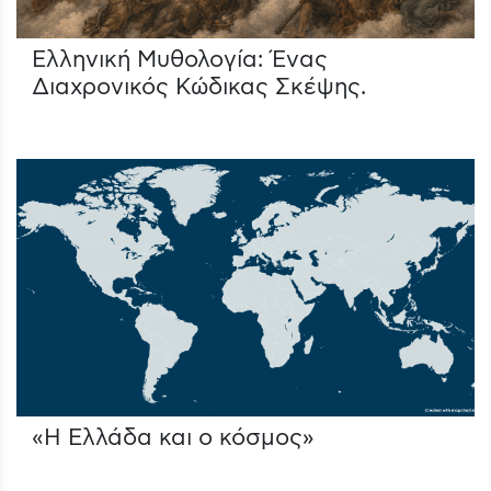
Ελληνική Μυθολογία: Ένας
Διαχρονικός Κώδικας Σκέψης.
«Η Ελλάδα και ο κόσμος»