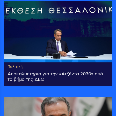
Πολιτική
Αποκαλυπτήρια για την «Ατζέντα 2030» από
το βήμα της ΔΕΘ