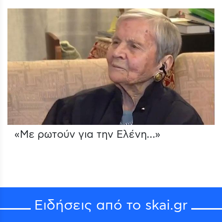
«Με ρωτούν για την Ελένη…»
Ειδήσεις από το skai.gr