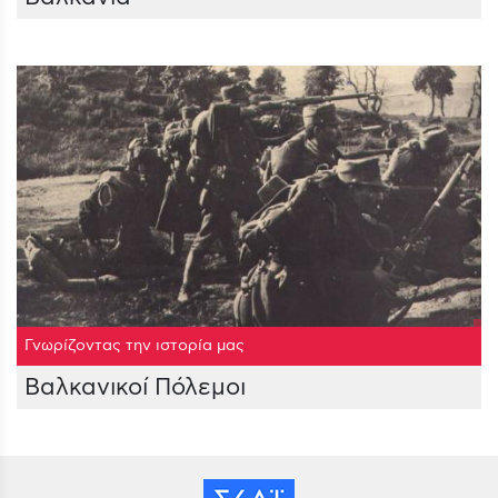
Γνωρίζοντας την ιστορία μας
Βαλκανικοί Πόλεμοι