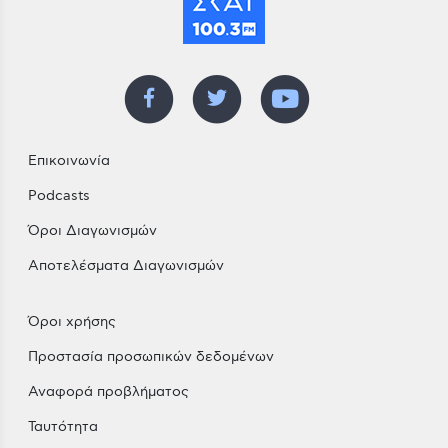
Επικοινωνία
Podcasts
Όροι Διαγωνισμών
Αποτελέσματα Διαγωνισμών
Όροι χρήσης
Προστασία προσωπικών δεδομένων
Αναφορά προβλήματος
Ταυτότητα