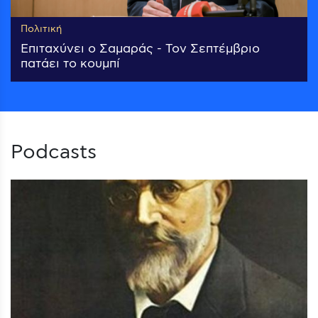
Πολιτική
Επιταχύνει ο Σαμαράς - Τον Σεπτέμβριο
πατάει το κουμπί
Podcasts