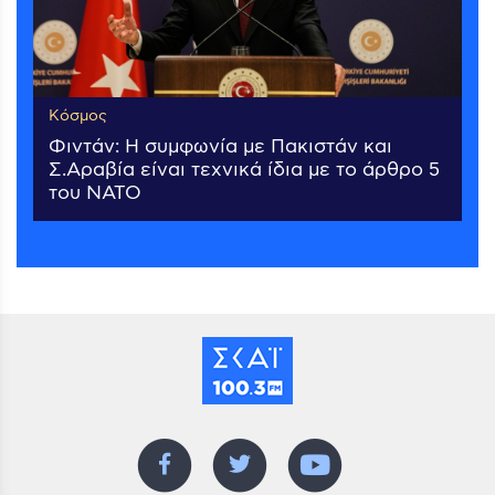
Κόσμος
Φιντάν: Η συμφωνία με Πακιστάν και
Σ.Αραβία είναι τεχνικά ίδια με το άρθρο 5
του ΝΑΤΟ