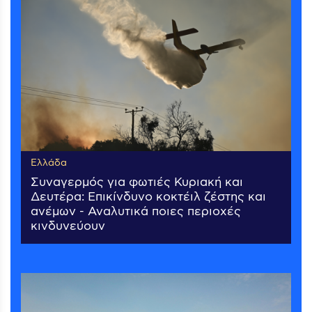
Ελλάδα
Συναγερμός για φωτιές Κυριακή και
Δευτέρα: Επικίνδυνο κοκτέιλ ζέστης και
ανέμων - Αναλυτικά ποιες περιοχές
κινδυνεύουν