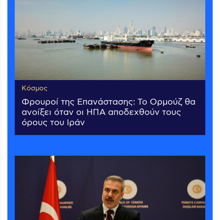
Κόσμος
Φρουροί της Επανάστασης: Το Ορμούζ θα
ανοίξει όταν οι ΗΠΑ αποδεχθούν τους
όρους του Ιράν