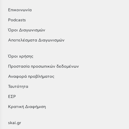
Επικοινωνία
Podcasts
Όροι Διαγωνισμών
Αποτελέσματα Διαγωνισμών
Όροι χρήσης
Προστασία προσωπικών δεδομένων
Αναφορά προβλήματος
Ταυτότητα
ΕΣΡ
Κρατική Διαφήμιση
skai.gr