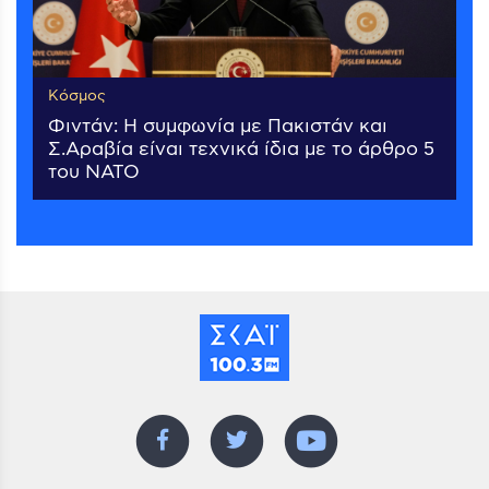
Κόσμος
Φιντάν: Η συμφωνία με Πακιστάν και
Σ.Αραβία είναι τεχνικά ίδια με το άρθρο 5
του ΝΑΤΟ