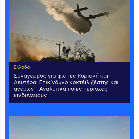
Ελλάδα
Συναγερμός για φωτιές Κυριακή και
Δευτέρα: Επικίνδυνο κοκτέιλ ζέστης και
ανέμων - Αναλυτικά ποιες περιοχές
κινδυνεύουν