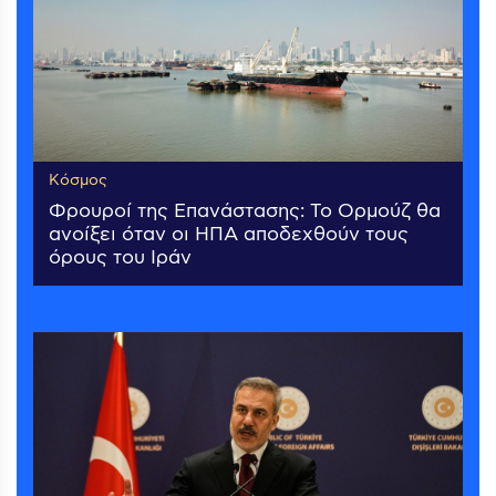
Κόσμος
Φρουροί της Επανάστασης: Το Ορμούζ θα
ανοίξει όταν οι ΗΠΑ αποδεχθούν τους
όρους του Ιράν