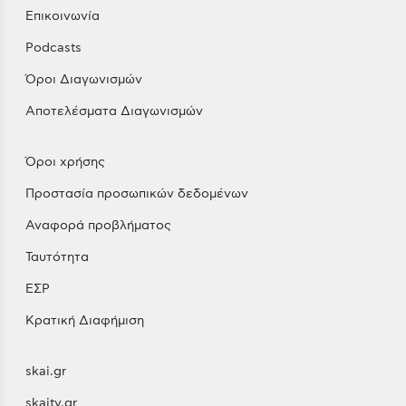
Επικοινωνία
Podcasts
Όροι Διαγωνισμών
Αποτελέσματα Διαγωνισμών
Όροι χρήσης
Προστασία προσωπικών δεδομένων
Αναφορά προβλήματος
Ταυτότητα
ΕΣΡ
Κρατική Διαφήμιση
skai.gr
skaitv.gr