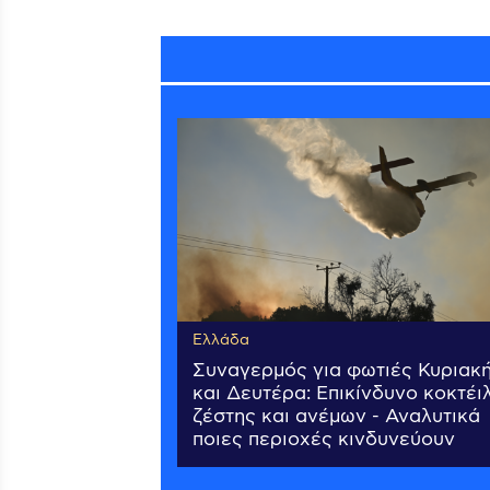
Ελλάδα
Συναγερμός για φωτιές Κυριακ
και Δευτέρα: Επικίνδυνο κοκτέι
ζέστης και ανέμων - Αναλυτικά
ποιες περιοχές κινδυνεύουν