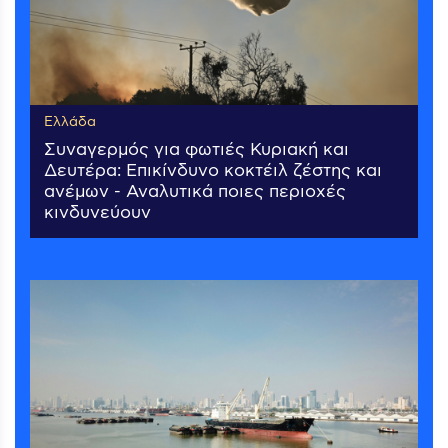
Ελλάδα
Συναγερμός για φωτιές Κυριακή και
Δευτέρα: Επικίνδυνο κοκτέιλ ζέστης και
ανέμων - Αναλυτικά ποιες περιοχές
κινδυνεύουν