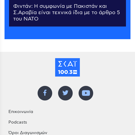
Φιντάν: Η συμφωνία με Πακιστάν και
Σ.Αραβία είναι τεχνικά ίδια με το άρθρο 5
του ΝΑΤΟ
Επικοινωνία
Podcasts
Όροι Διαγωνισμών