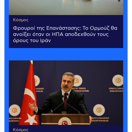
Κόσμος
Φρουροί της Επανάστασης: Το Ορμούζ θα
ανοίξει όταν οι ΗΠΑ αποδεχθούν τους
όρους του Ιράν
Κόσμος