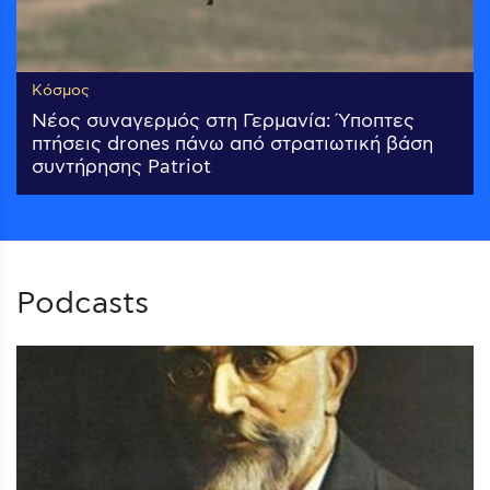
Κόσμος
Νέος συναγερμός στη Γερμανία: Ύποπτες
πτήσεις drones πάνω από στρατιωτική βάση
συντήρησης Patriot
Podcasts