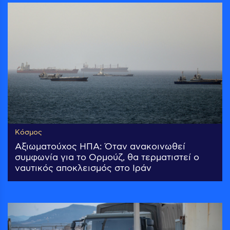
Κόσμος
Αξιωματούχος ΗΠΑ: Όταν ανακοινωθεί
συμφωνία για το Ορμούζ, θα τερματιστεί ο
ναυτικός αποκλεισμός στο Ιράν