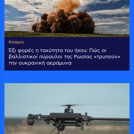
Κόσμος
Έξι φορές η ταχύτητα του ήχου: Πώς οι
βαλλιστικοί πύραυλοι της Ρωσίας «τρυπούν»
την ουκρανική αεράμυνα