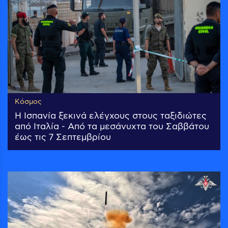
Κόσμος
Η Ισπανία ξεκινά ελέγχους στους ταξιδιώτες
από Ιταλία - Από τα μεσάνυχτα του Σαββάτου
έως τις 7 Σεπτεμβρίου