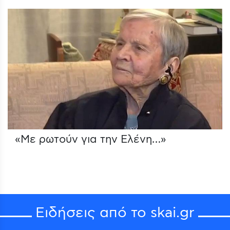
«Με ρωτούν για την Ελένη…»
Ειδήσεις από το skai.gr