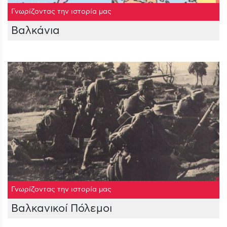
Γνωρίζοντας την ιστορία μας
Βαλκάνια
Γνωρίζοντας την ιστορία μας
Βαλκανικοί Πόλεμοι