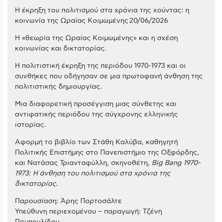
Η έκρηξη του πολιτισμού στα χρόνια της χούντας: η
κοινωνία της Ωραίας Κοιμωμένης 20/06/2026
Η «θεωρία της Ωραίας Κοιμωμένης» και η σχέση
κοινωνίας και δικτατορίας.
Η πολιτιστική έκρηξη της περιόδου 1970-1973 και οι
συνθήκες που οδήγησαν σε μια πρωτοφανή άνθηση της
πολιτιστικής δημιουργίας.
Μια διαφορετική προσέγγιση μιας σύνθετης και
αντιφατικής περιόδου της σύγχρονης ελληνικής
ιστορίας.
Αφορμή το βιβλίο των Στάθη Καλύβα, καθηγητή
Πολιτικής Επιστήμης στο Πανεπιστήμιο της Οξφόρδης,
και Νατάσας Τριανταφύλλη, σκηνοθέτη,
Big Bang 1970-
1973: Η άνθηση του πολιτισμού στα χρόνια της
δικτατορίας
.
Παρουσίαση: Άρης Πορτοσάλτε
Υπεύθυνη περιεχομένου – παραγωγή: Τζένη