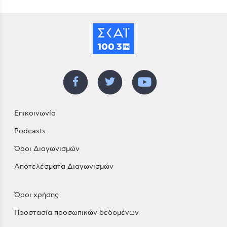
Επικοινωνία
Podcasts
Όροι Διαγωνισμών
Αποτελέσματα Διαγωνισμών
Όροι χρήσης
Προστασία προσωπικών δεδομένων