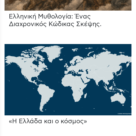
Ελληνική Μυθολογία: Ένας
Διαχρονικός Κώδικας Σκέψης.
«Η Ελλάδα και ο κόσμος»