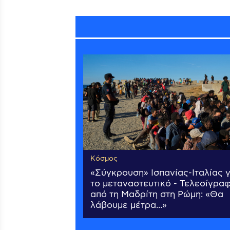
Κόσμος
«Σύγκρουση» Ισπανίας-Ιταλίας γ
το μεταναστευτικό - Τελεσίγρα
από τη Μαδρίτη στη Ρώμη: «Θα
λάβουμε μέτρα...»