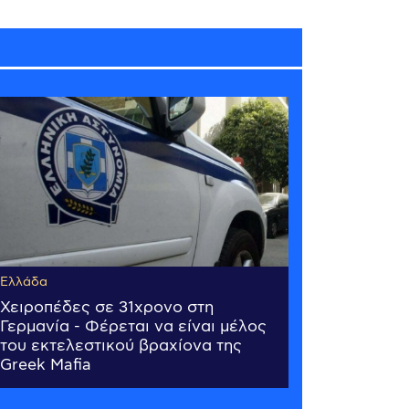
Ελλάδα
Χειροπέδες σε 31χρονο στη
Γερμανία - Φέρεται να είναι μέλος
του εκτελεστικού βραχίονα της
Greek Mafia