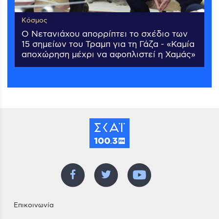
Κόσμος
Ο Νετανιάχου απορρίπτει το σχέδιο των
15 σημείων του Τραμπ για τη Γάζα - «Καμία
αποχώρηση μέχρι να αφοπλιστεί η Χαμάς»
Επικοινωνία