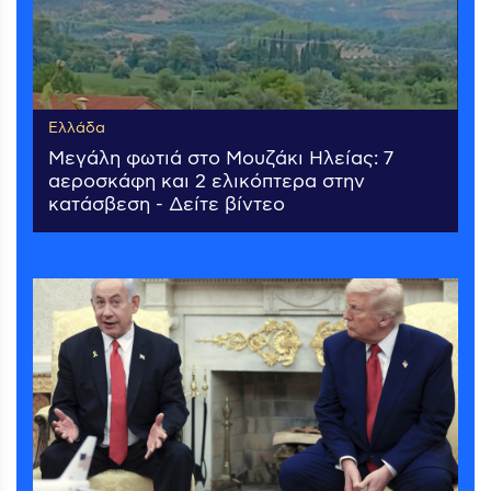
Ελλάδα
Μεγάλη φωτιά στο Μουζάκι Ηλείας: 7
αεροσκάφη και 2 ελικόπτερα στην
κατάσβεση - Δείτε βίντεο