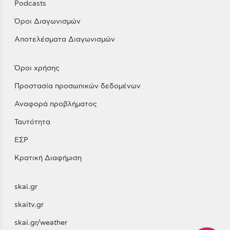
Podcasts
Όροι Διαγωνισμών
Αποτελέσματα Διαγωνισμών
Όροι χρήσης
Προστασία προσωπικών δεδομένων
Αναφορά προβλήματος
Ταυτότητα
ΕΣΡ
Κρατική Διαφήμιση
skai.gr
skaitv.gr
skai.gr/weather