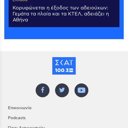
Κορυφώνεται η έξοδος των αδειούχων:
Γεμάτα τα πλοία και τα ΚΤΕΛ, αδειάζει η
Αθήνα
Επικοινωνία
Podcasts
Όροι Διαγωνισμών