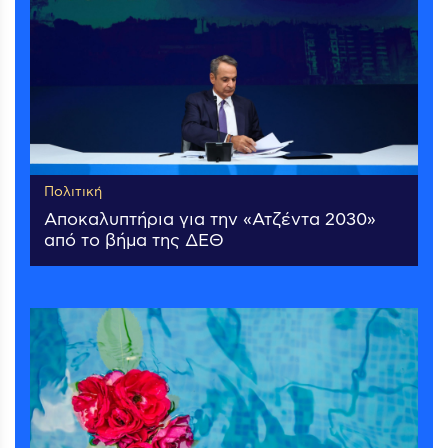
Πολιτική
Αποκαλυπτήρια για την «Ατζέντα 2030»
από το βήμα της ΔΕΘ