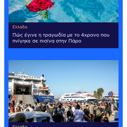
Ελλάδα
Πώς έγινε η τραγωδία με το 4χρονο που
πνίγηκε σε πισίνα στην Πάρο
Ελλάδα