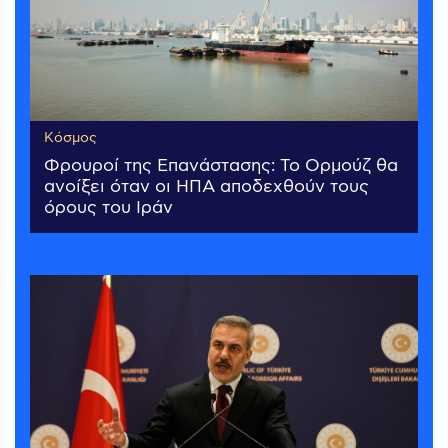
Κόσμος
Φρουροί της Επανάστασης: Το Ορμούζ θα
ανοίξει όταν οι ΗΠΑ αποδεχθούν τους
όρους του Ιράν