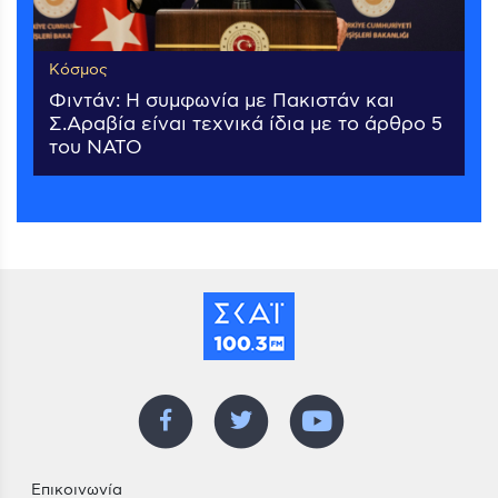
Κόσμος
Φιντάν: Η συμφωνία με Πακιστάν και
Σ.Αραβία είναι τεχνικά ίδια με το άρθρο 5
του ΝΑΤΟ
Επικοινωνία