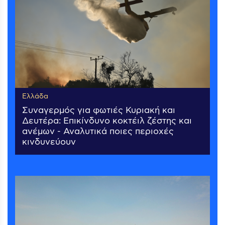
Ελλάδα
Συναγερμός για φωτιές Κυριακή και
Δευτέρα: Επικίνδυνο κοκτέιλ ζέστης και
ανέμων - Αναλυτικά ποιες περιοχές
κινδυνεύουν