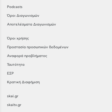
Podcasts
Όροι Διαγωνισμών
Αποτελέσματα Διαγωνισμών
Όροι χρήσης
Προστασία προσωπικών δεδομένων
Αναφορά προβλήματος
Ταυτότητα
ΕΣΡ
Κρατική Διαφήμιση
skai.gr
skaitv.gr