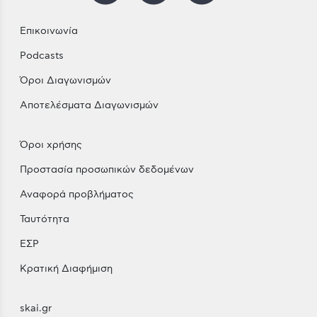
Επικοινωνία
Podcasts
Όροι Διαγωνισμών
Αποτελέσματα Διαγωνισμών
Όροι χρήσης
Προστασία προσωπικών δεδομένων
Αναφορά προβλήματος
Ταυτότητα
ΕΣΡ
Κρατική Διαφήμιση
skai.gr