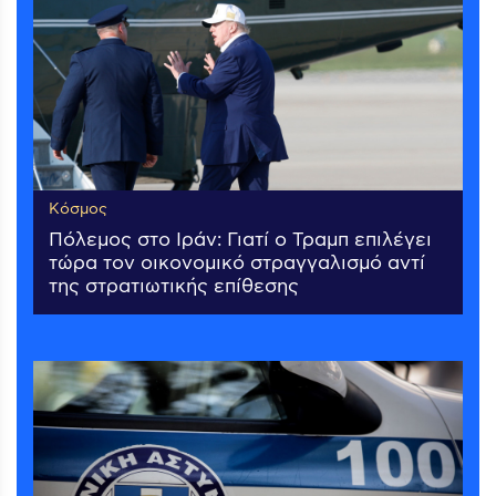
Κόσμος
Πόλεμος στο Ιράν: Γιατί ο Τραμπ επιλέγει
τώρα τον οικονομικό στραγγαλισμό αντί
της στρατιωτικής επίθεσης