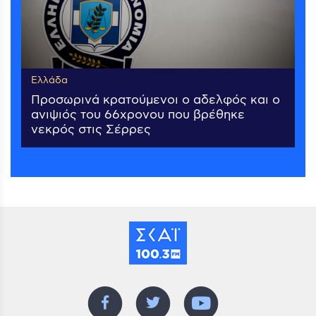
Ελλάδα
Προσωρινά κρατούμενοι ο αδελφός και ο
ανιψιός του 66χρονου που βρέθηκε
νεκρός στις Σέρρες