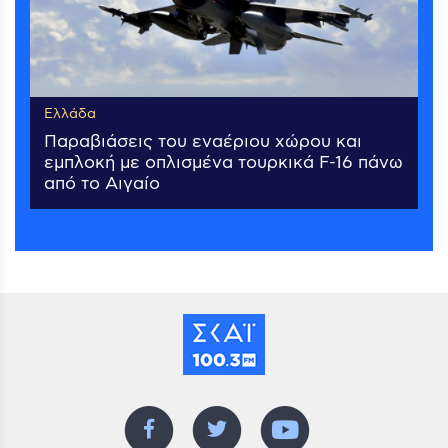
Ελλάδα
Παραβιάσεις του εναέριου χώρου και
εμπλοκή με οπλισμένα τουρκικά F-16 πάνω
από το Αιγαίο