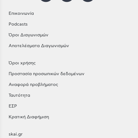
Επικοινωνία
Podcasts
Όροι Διαγωνισμών
Αποτελέσματα Διαγωνισμών
Όροι χρήσης
Προστασία προσωπικών δεδομένων
Αναφορά προβλήματος
Ταυτότητα
ΕΣΡ
Κρατική Διαφήμιση
skai.gr