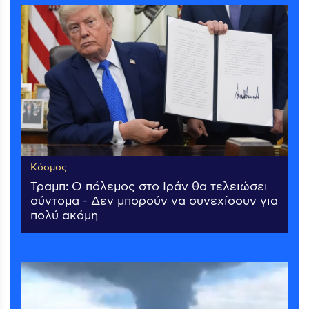
Κόσμος
Τραμπ: Ο πόλεμος στο Ιράν θα τελειώσει
σύντομα - Δεν μπορούν να συνεχίσουν για
πολύ ακόμη