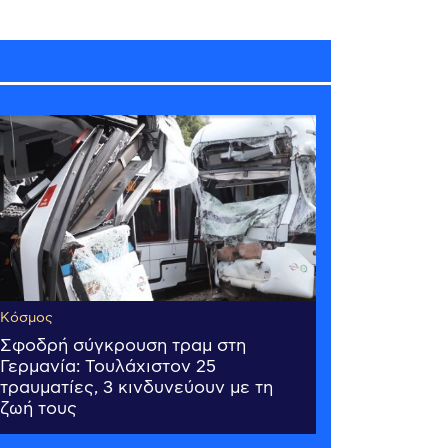
Κόσμος
Σφοδρή σύγκρουση τραμ στη
Γερμανία: Τουλάχιστον 25
τραυματίες, 3 κινδυνεύουν με τη
ζωή τους