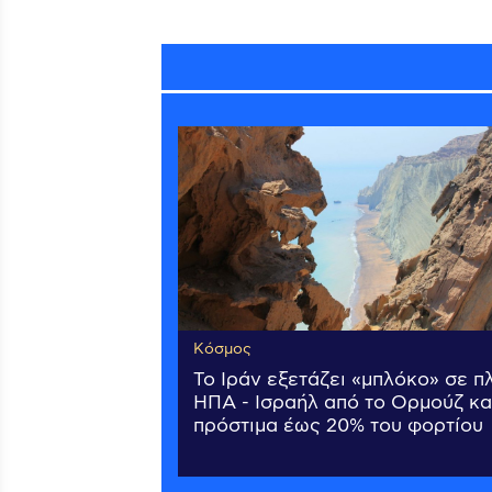
Κόσμος
Το Ιράν εξετάζει «μπλόκο» σε π
ΗΠΑ - Ισραήλ από το Ορμούζ κα
πρόστιμα έως 20% του φορτίου