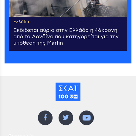
Ελλάδα
Εκδίδεται αύριο στην Ελλάδα η 46χρονη
από το Λονδίνο που κατηγορείται για την
υπόθεση της Marfin