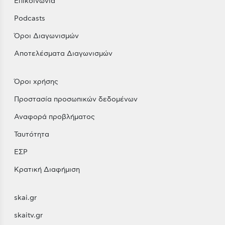
Επικοινωνία
Podcasts
Όροι Διαγωνισμών
Αποτελέσματα Διαγωνισμών
Όροι χρήσης
Προστασία προσωπικών δεδομένων
Αναφορά προβλήματος
Ταυτότητα
ΕΣΡ
Κρατική Διαφήμιση
skai.gr
skaitv.gr