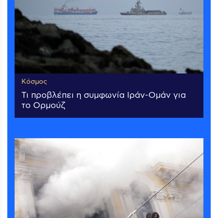
Κόσμος
Τι προβλέπει η συμφωνία Ιράν-Ομάν για
το Ορμούζ