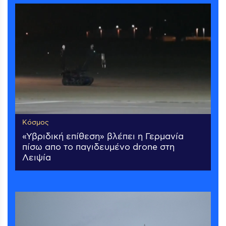
Κόσμος
«Υβριδική επίθεση» βλέπει η Γερμανία
πίσω απο το παγιδευμένο drone στη
Λειψία