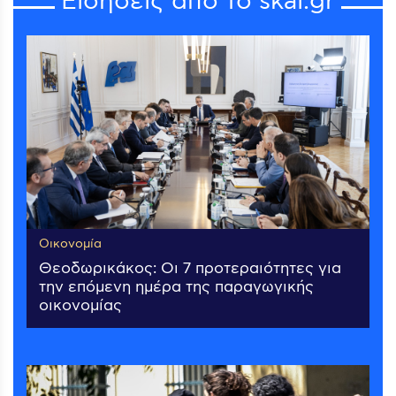
Ειδήσεις από το skai.gr
Οικονομία
Θεοδωρικάκος: Οι 7 προτεραιότητες για
την επόμενη ημέρα της παραγωγικής
οικονομίας