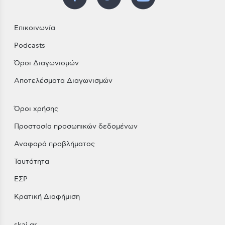
Επικοινωνία
Podcasts
Όροι Διαγωνισμών
Αποτελέσματα Διαγωνισμών
Όροι χρήσης
Προστασία προσωπικών δεδομένων
Αναφορά προβλήματος
Ταυτότητα
ΕΣΡ
Κρατική Διαφήμιση
skai.gr