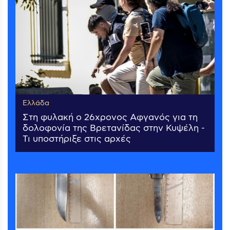
Ελλάδα
Στη φυλακή ο 26χρονος Αφγανός για τη
δολοφονία της Βρετανίδας στην Κυψέλη -
Τι υποστήριξε στις αρχές