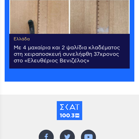
Ελλάδα
Με 4 μαχαίρια και 2 ψαλίδια κλαδέματος
στη χειραποσκευή συνελήφθη 37χρονος
στο «Ελευθέριος Βενιζέλος»