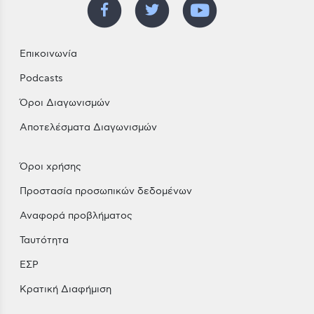
Επικοινωνία
Podcasts
Όροι Διαγωνισμών
Αποτελέσματα Διαγωνισμών
Όροι χρήσης
Προστασία προσωπικών δεδομένων
Αναφορά προβλήματος
Ταυτότητα
ΕΣΡ
Κρατική Διαφήμιση