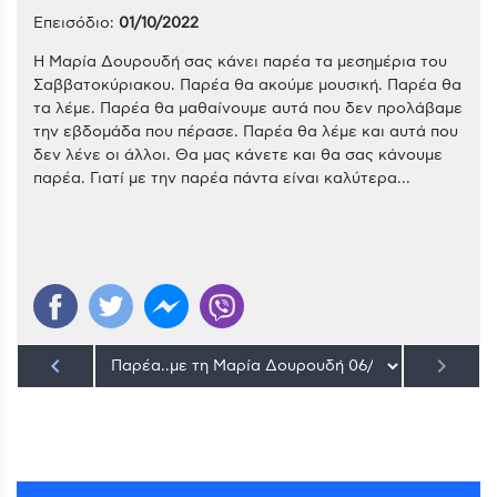
Επεισόδιο:
01/10/2022
Η Μαρία Δουρουδή σας κάνει παρέα τα μεσημέρια του
Σαββατοκύριακου. Παρέα θα ακούμε μουσική. Παρέα θα
τα λέμε. Παρέα θα μαθαίνουμε αυτά που δεν προλάβαμε
την εβδομάδα που πέρασε. Παρέα θα λέμε και αυτά που
δεν λένε οι άλλοι. Θα μας κάνετε και θα σας κάνουμε
παρέα. Γιατί με την παρέα πάντα είναι καλύτερα...
keyboard_arrow_left
keyboard_arrow_right