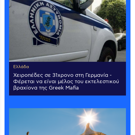
Ελλάδα
Χειροπέδες σε 31χρονο στη Γερμανία -
Φέρεται να είναι μέλος του εκτελεστικού
βραχίονα της Greek Mafia