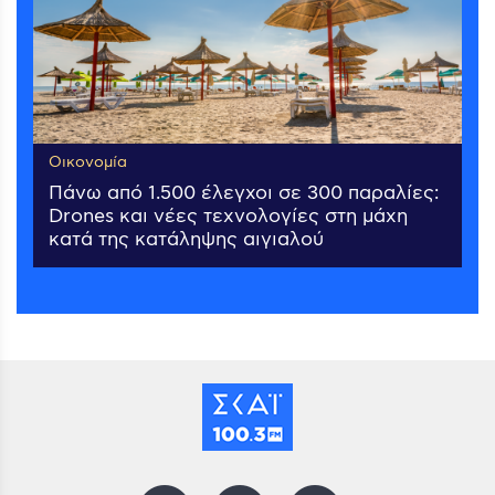
Οικονομία
Πάνω από 1.500 έλεγχοι σε 300 παραλίες:
Drones και νέες τεχνολογίες στη μάχη
κατά της κατάληψης αιγιαλού