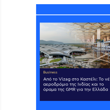
Business
Από το Vizag στο Καστέλι: Το ν
αεροδρόμιο της Ινδίας και το
όραμα της GMR για την Ελλάδα