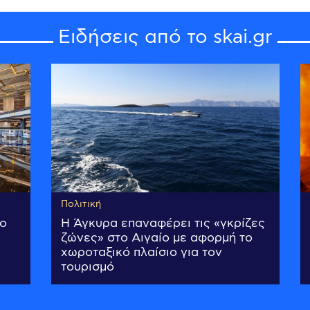
Ειδήσεις από το skai.gr
Πολιτική
έο
Η Άγκυρα επαναφέρει τις «γκρίζες
ζώνες» στο Αιγαίο με αφορμή το
χωροταξικό πλαίσιο για τον
τουρισμό