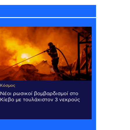
Κόσμος
Νέοι ρωσικοί βομβαρδισμοί στο
Κίεβο με τουλάχιστον 3 νεκρούς