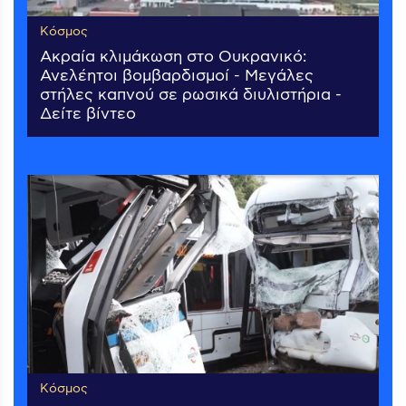
Κόσμος
Ακραία κλιμάκωση στο Ουκρανικό:
Ανελέητοι βομβαρδισμοί - Μεγάλες
στήλες καπνού σε ρωσικά διυλιστήρια -
Δείτε βίντεο
Κόσμος