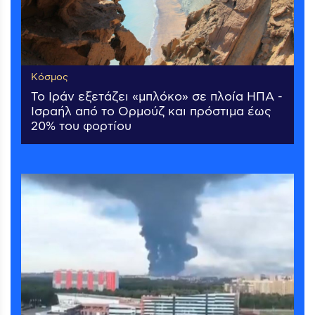
Κόσμος
Το Ιράν εξετάζει «μπλόκο» σε πλοία ΗΠΑ -
Ισραήλ από το Ορμούζ και πρόστιμα έως
20% του φορτίου