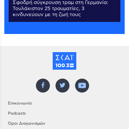
Σφοδρή σύγκρουση τραμ στη Γερμανία:
Τουλάχιστον 25 τραυματίες, 3
κινδυνεύουν με τη ζωή τους
Επικοινωνία
Podcasts
Όροι Διαγωνισμών