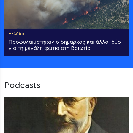
Ελλάδα
Προφυλακίστηκαν ο δήμαρχος και άλλοι δύο
για τη μεγάλη φωτιά στη Βοιωτία
Podcasts