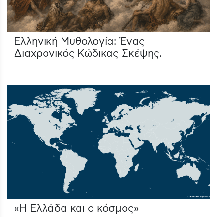
Ελληνική Μυθολογία: Ένας
Διαχρονικός Κώδικας Σκέψης.
«Η Ελλάδα και ο κόσμος»