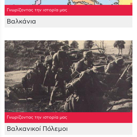
Γνωρίζοντας την ιστορία μας
Βαλκάνια
Γνωρίζοντας την ιστορία μας
Βαλκανικοί Πόλεμοι