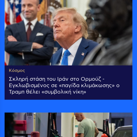
Κόσμος
Σκληρή στάση του Ιράν στο Ορμούζ -
Εγκλωβισμένος σε «παγίδα κλιμάκωσης» ο
Τραμπ θέλει «συμβολική νίκη»