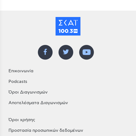
Επικοινωνία
Podcasts
Όροι Διαγωνισμών
Αποτελέσματα Διαγωνισμών
Όροι χρήσης
Προστασία προσωπικών δεδομένων