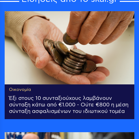
Οικονομία
Έξι στους 10 συνταξιούχους λαμβάνουν
σύνταξη κάτω από €1.000 - Ούτε €800 η μέση
σύνταξη ασφαλισμένων του ιδιωτικού τομέα