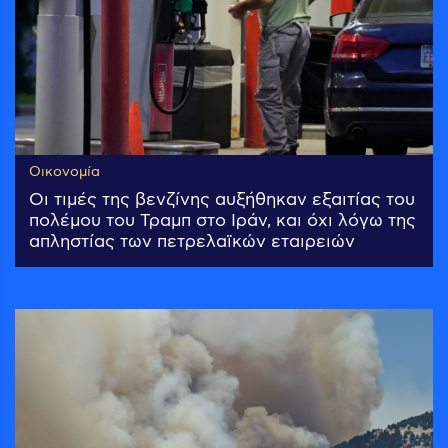
Οικονομία
Οι τιμές της βενζίνης αυξήθηκαν εξαιτίας του
πολέμου του Τραμπ στο Ιράν, και όχι λόγω της
απληστίας των πετρελαϊκών εταιρειών