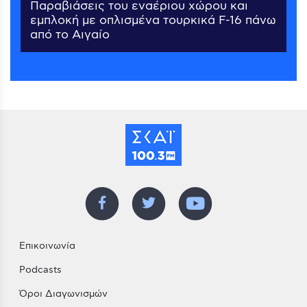
Παραβιάσεις του εναέριου χώρου και
εμπλοκή με οπλισμένα τουρκικά F-16 πάνω
από το Αιγαίο
Επικοινωνία
Podcasts
Όροι Διαγωνισμών