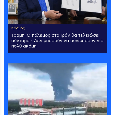
Κόσμος
Τραμπ: Ο πόλεμος στο Ιράν θα τελειώσει
σύντομα - Δεν μπορούν να συνεχίσουν για
πολύ ακόμη