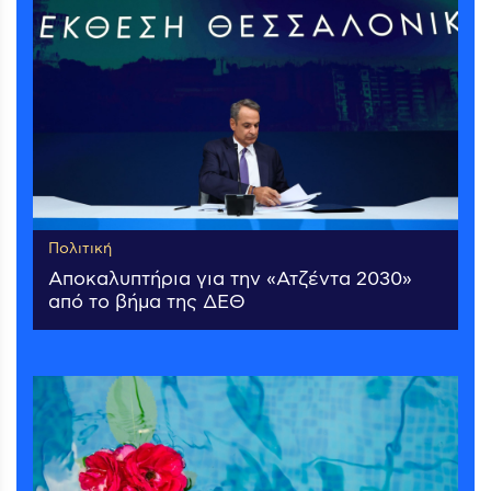
Πολιτική
Αποκαλυπτήρια για την «Ατζέντα 2030»
από το βήμα της ΔΕΘ