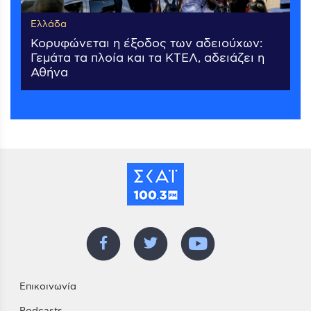
Ελλάδα
Κορυφώνεται η έξοδος των αδειούχων:
Γεμάτα τα πλοία και τα ΚΤΕΛ, αδειάζει η
Αθήνα
Επικοινωνία
Podcasts