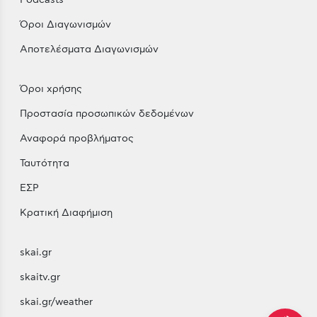
Όροι Διαγωνισμών
Αποτελέσματα Διαγωνισμών
Όροι χρήσης
Προστασία προσωπικών δεδομένων
Αναφορά προβλήματος
Ταυτότητα
ΕΣΡ
Κρατική Διαφήμιση
skai.gr
skaitv.gr
skai.gr/weather