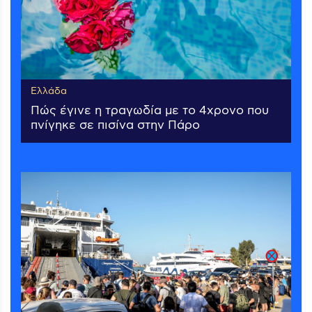
Ελλάδα
Πώς έγινε η τραγωδία με το 4χρονο που
πνίγηκε σε πισίνα στην Πάρο