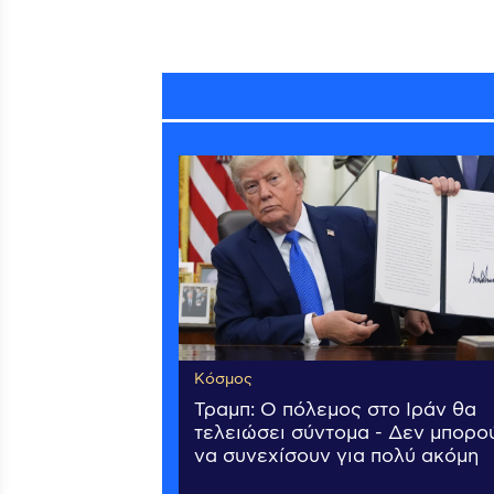
Κόσμος
Τραμπ: Ο πόλεμος στο Ιράν θα
τελειώσει σύντομα - Δεν μπορο
να συνεχίσουν για πολύ ακόμη