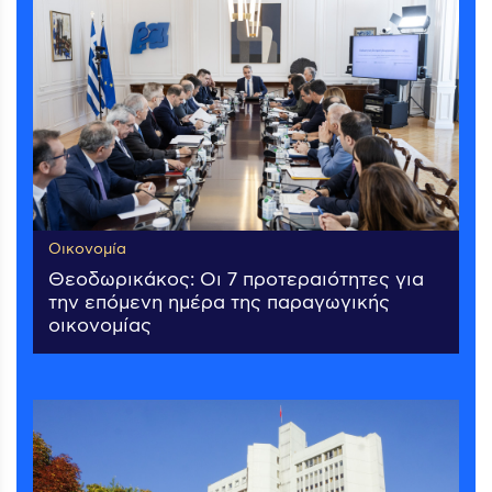
Οικονομία
Θεοδωρικάκος: Οι 7 προτεραιότητες για
την επόμενη ημέρα της παραγωγικής
οικονομίας