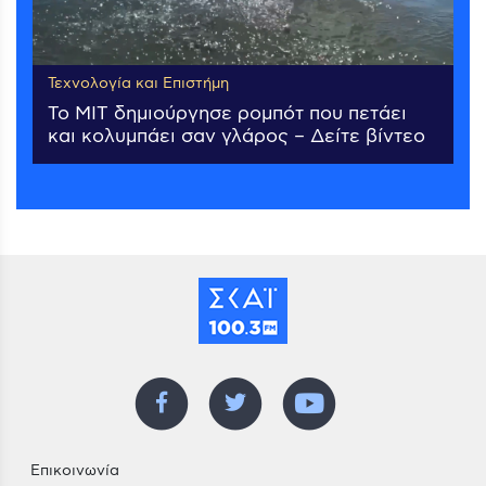
Τεχνολογία και Επιστήμη
Το MIT δημιούργησε ρομπότ που πετάει
και κολυμπάει σαν γλάρος – Δείτε βίντεο
Επικοινωνία