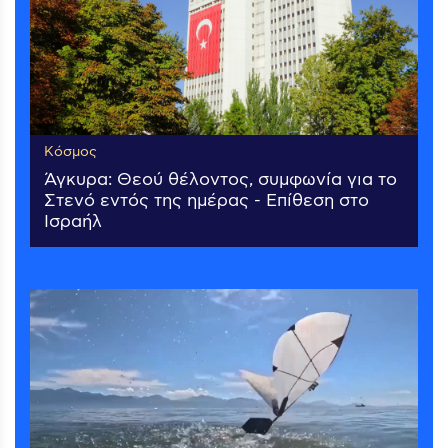
Κόσμος
Άγκυρα: Θεού θέλοντος, συμφωνία για το
Στενό εντός της ημέρας - Επίθεση στο
Ισραήλ