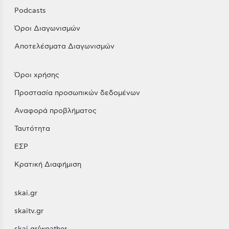
Podcasts
Όροι Διαγωνισμών
Αποτελέσματα Διαγωνισμών
Όροι χρήσης
Προστασία προσωπικών δεδομένων
Αναφορά προβλήματος
Ταυτότητα
ΕΣΡ
Κρατική Διαφήμιση
skai.gr
skaitv.gr
skai.gr/weather