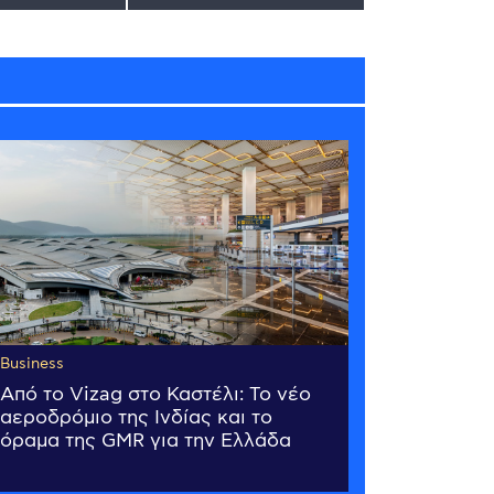
Business
Από το Vizag στο Καστέλι: Το νέο
αεροδρόμιο της Ινδίας και το
όραμα της GMR για την Ελλάδα