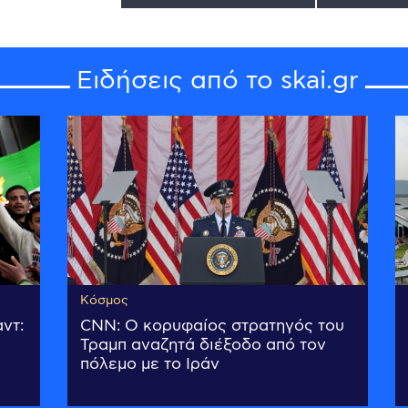
Ειδήσεις από το skai.gr
Κόσμος
ντ:
CNN: Ο κορυφαίος στρατηγός του
Τραμπ αναζητά διέξοδο από τον
πόλεμο με το Ιράν