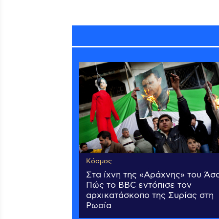
Κόσμος
Στα ίχνη της «Αράχνης» του Άσα
Πώς το BBC εντόπισε τον
αρχικατάσκοπο της Συρίας στη
Ρωσία