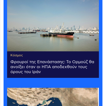
Κόσμος
Φρουροί της Επανάστασης: Το Ορμούζ θα
ανοίξει όταν οι ΗΠΑ αποδεχθούν τους
όρους του Ιράν