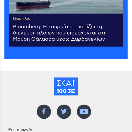
Ναυτιλία
Bloomberg: Η Τουρκία περιορίζει τη
διέλευση πλοίων που εισέρχονται στη
Μαύρη Θάλασσα μέσω Δαρδανελίων
Επικοινωνία