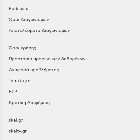
Podcasts
Όροι Διαγωνισμών
Αποτελέσματα Διαγωνισμών
Όροι χρήσης
Προστασία προσωπικών δεδομένων
Αναφορά προβλήματος
Ταυτότητα
ΕΣΡ
Κρατική Διαφήμιση
skai.gr
skaitv.gr