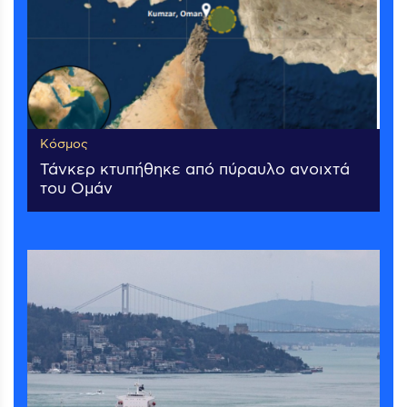
Κόσμος
Τάνκερ κτυπήθηκε από πύραυλο ανοιχτά
του Ομάν