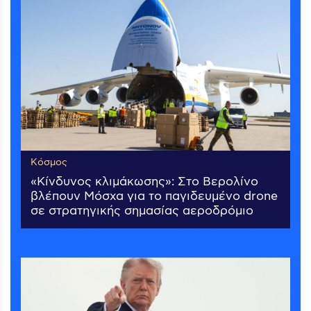
Κόσμος
«Κίνδυνος κλιμάκωσης»: Στο Βερολίνο
βλέπουν Μόσχα για το παγιδευμένο drone
σε στρατηγικής σημασίας αεροδρόμιο