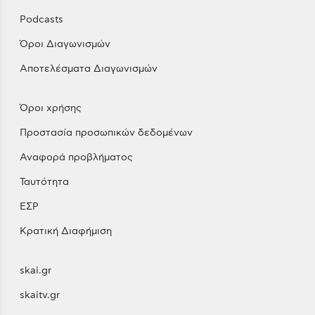
Podcasts
Όροι Διαγωνισμών
Αποτελέσματα Διαγωνισμών
Όροι χρήσης
Προστασία προσωπικών δεδομένων
Αναφορά προβλήματος
Ταυτότητα
ΕΣΡ
Κρατική Διαφήμιση
skai.gr
skaitv.gr