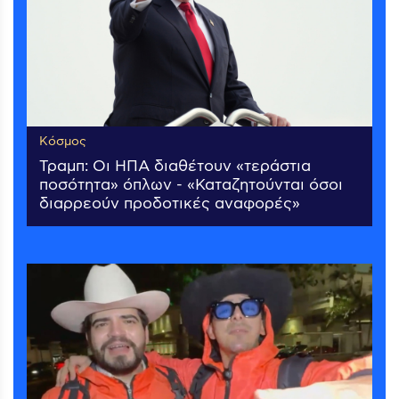
Κόσμος
Τραμπ: Οι ΗΠΑ διαθέτουν «τεράστια
ποσότητα» όπλων - «Καταζητούνται όσοι
διαρρεούν προδοτικές αναφορές»