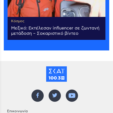
Κόσμος
Μεξικό: Εκτέλεσαν influencer σε ζωντανή
μετάδοση – Σοκαριστικό βίντεο
Επικοινωνία