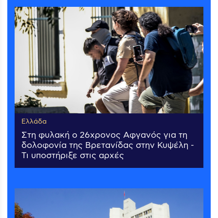
Ελλάδα
Στη φυλακή ο 26χρονος Αφγανός για τη
δολοφονία της Βρετανίδας στην Κυψέλη -
Τι υποστήριξε στις αρχές