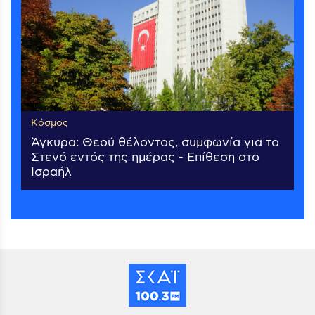
Κόσμος
Άγκυρα: Θεού θέλοντος, συμφωνία για το
Στενό εντός της ημέρας - Επίθεση στο
Ισραήλ