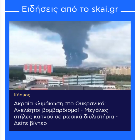
Ειδήσεις από το skai.gr
Κόσμος
Ακραία κλιμάκωση στο Ουκρανικό:
Ανελέητοι βομβαρδισμοί - Μεγάλες
στήλες καπνού σε ρωσικά διυλιστήρια -
Δείτε βίντεο