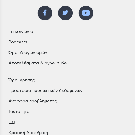
Επικοινωνία
Podcasts
Όροι Διαγωνισμών
Αποτελέσματα Διαγωνισμών
Όροι χρήσης
Προστασία προσωπικών δεδομένων
Αναφορά προβλήματος
Ταυτότητα
ΕΣΡ
Κρατική Διαφήμιση