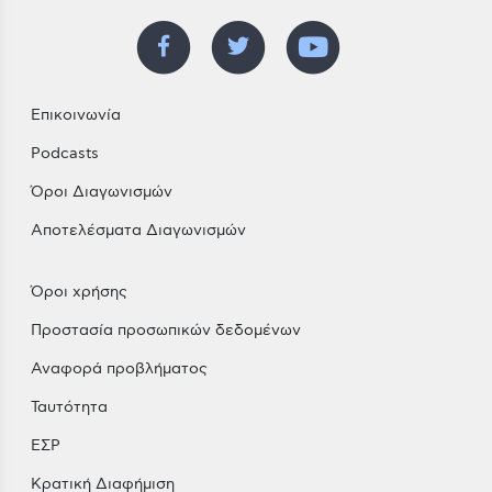
Επικοινωνία
Podcasts
Όροι Διαγωνισμών
Αποτελέσματα Διαγωνισμών
Όροι χρήσης
Προστασία προσωπικών δεδομένων
Αναφορά προβλήματος
Ταυτότητα
ΕΣΡ
Κρατική Διαφήμιση