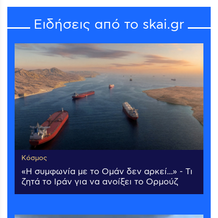
Ειδήσεις από το skai.gr
Κόσμος
«Η συμφωνία με το Ομάν δεν αρκεί...» - Τι
ζητά το Ιράν για να ανοίξει το Ορμούζ