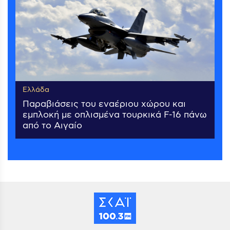
Ελλάδα
Παραβιάσεις του εναέριου χώρου και
εμπλοκή με οπλισμένα τουρκικά F-16 πάνω
από το Αιγαίο