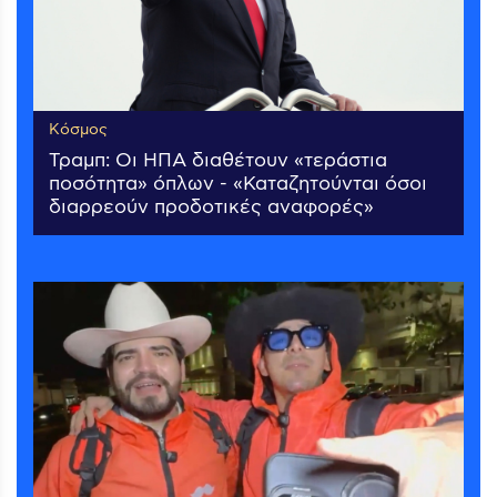
Κόσμος
Τραμπ: Οι ΗΠΑ διαθέτουν «τεράστια
ποσότητα» όπλων - «Καταζητούνται όσοι
διαρρεούν προδοτικές αναφορές»