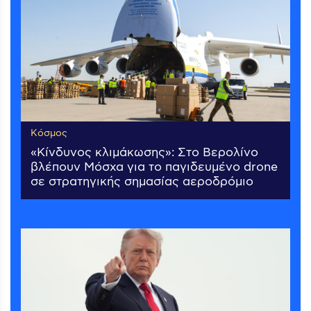
Κόσμος
«Κίνδυνος κλιμάκωσης»: Στο Βερολίνο
βλέπουν Μόσχα για το παγιδευμένο drone
σε στρατηγικής σημασίας αεροδρόμιο