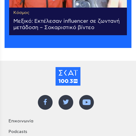
Κόσμος
Μεξικό: Εκτέλεσαν influencer σε ζωντανή
μετάδοση – Σοκαριστικό βίντεο
Επικοινωνία
Podcasts