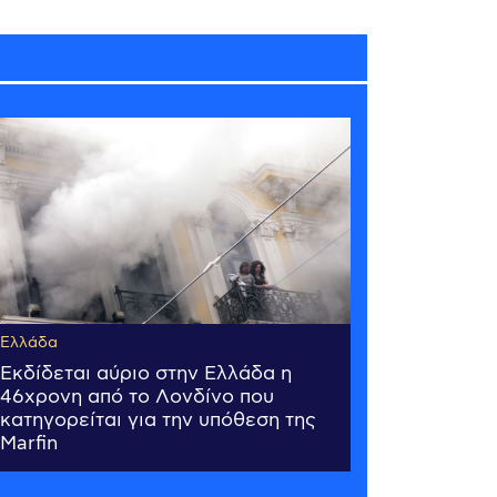
Ελλάδα
Εκδίδεται αύριο στην Ελλάδα η
46χρονη από το Λονδίνο που
κατηγορείται για την υπόθεση της
Marfin