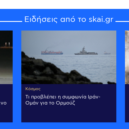
Ειδήσεις από το skai.gr
Κόσμος
Τι προβλέπει η συμφωνία Ιράν-
ένο
Ομάν για το Ορμούζ