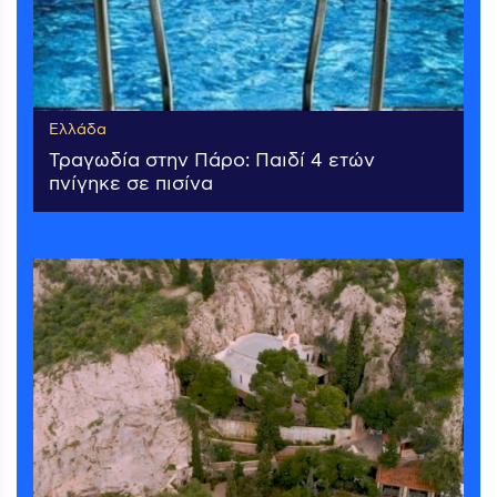
Ελλάδα
Τραγωδία στην Πάρο: Παιδί 4 ετών
πνίγηκε σε πισίνα