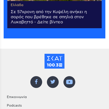
Ελλάδα
Σε 57χρονη από την Κυψέλη ανήκει η
σορός που βρέθηκε σε σπηλιά στον
Λυκαβηττό - Δείτε βίντεο
Επικοινωνία
Podcasts