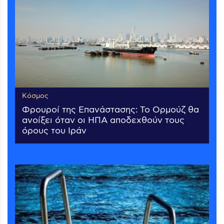
Κόσμος
Φρουροί της Επανάστασης: Το Ορμούζ θα
ανοίξει όταν οι ΗΠΑ αποδεχθούν τους
όρους του Ιράν