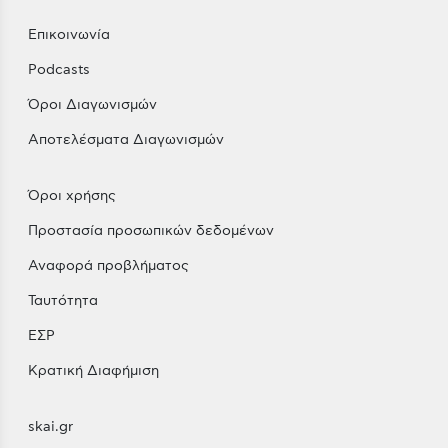
Επικοινωνία
Podcasts
Όροι Διαγωνισμών
Αποτελέσματα Διαγωνισμών
Όροι χρήσης
Προστασία προσωπικών δεδομένων
Αναφορά προβλήματος
Ταυτότητα
ΕΣΡ
Κρατική Διαφήμιση
skai.gr