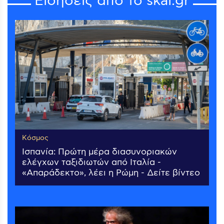
Ειδήσεις από το skai.gr
Κόσμος
Ισπανία: Πρώτη μέρα διασυνοριακών
ελέγχων ταξιδιωτών από Ιταλία -
«Απαράδεκτο», λέει η Ρώμη - Δείτε βίντεο