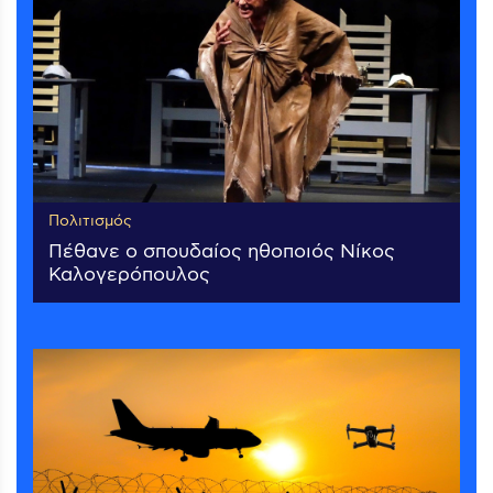
Πολιτισμός
Πέθανε ο σπουδαίος ηθοποιός Νίκος
Καλογερόπουλος