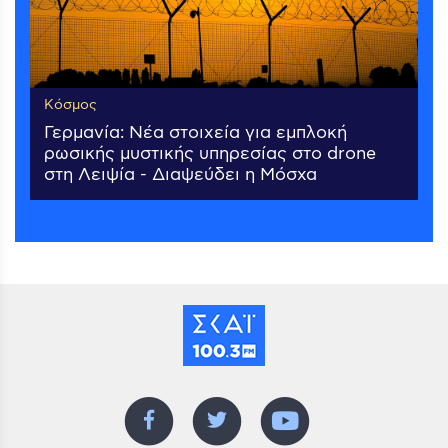
Κόσμος
Γερμανία: Νέα στοιχεία για εμπλοκή
ρωσικής μυστικής υπηρεσίας στο drone
στη Λειψία - Διαψεύδει η Μόσχα