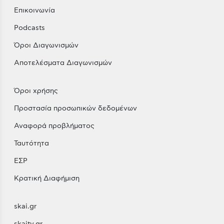
Επικοινωνία
Podcasts
Όροι Διαγωνισμών
Αποτελέσματα Διαγωνισμών
Όροι χρήσης
Προστασία προσωπικών δεδομένων
Αναφορά προβλήματος
Ταυτότητα
ΕΣΡ
Κρατική Διαφήμιση
skai.gr
skaitv.gr