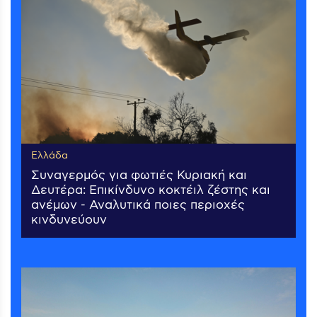
Ελλάδα
Συναγερμός για φωτιές Κυριακή και
Δευτέρα: Επικίνδυνο κοκτέιλ ζέστης και
ανέμων - Αναλυτικά ποιες περιοχές
κινδυνεύουν