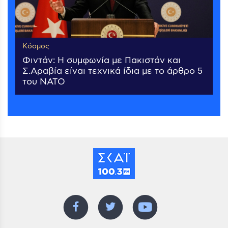
Κόσμος
Φιντάν: Η συμφωνία με Πακιστάν και
Σ.Αραβία είναι τεχνικά ίδια με το άρθρο 5
του ΝΑΤΟ