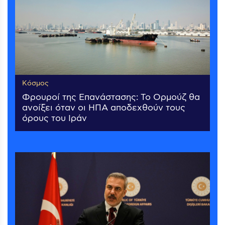
Κόσμος
Φρουροί της Επανάστασης: Το Ορμούζ θα
ανοίξει όταν οι ΗΠΑ αποδεχθούν τους
όρους του Ιράν