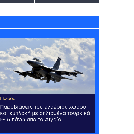
Ελλάδα
Παραβιάσεις του εναέριου χώρου
και εμπλοκή με οπλισμένα τουρκικά
F-16 πάνω από το Αιγαίο