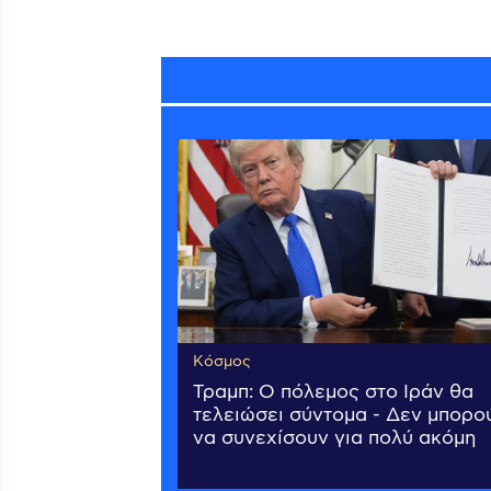
Κόσμος
Τραμπ: Ο πόλεμος στο Ιράν θα
τελειώσει σύντομα - Δεν μπορο
να συνεχίσουν για πολύ ακόμη