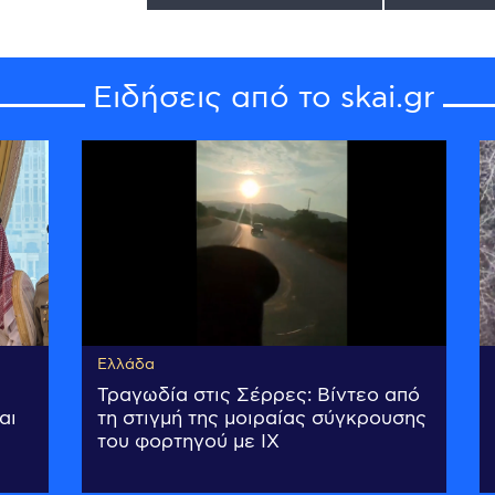
Ειδήσεις από το skai.gr
Ελλάδα
Τραγωδία στις Σέρρες: Βίντεο από
αι
τη στιγμή της μοιραίας σύγκρουσης
του φορτηγού με ΙΧ