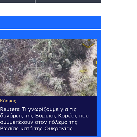
Κόσμος
Reuters: Τι γνωρίζουμε για τις
δυνάμεις της Βόρειας Κορέας που
συμμετέχουν στον πόλεμο της
Ρωσίας κατά της Ουκρανίας