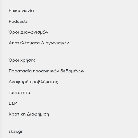
Επικοινωνία
Podcasts
Όροι Διαγωνισμών
Αποτελέσματα Διαγωνισμών
Όροι χρήσης
Προστασία προσωπικών δεδομένων
Αναφορά προβλήματος
Ταυτότητα
ΕΣΡ
Κρατική Διαφήμιση
skai.gr