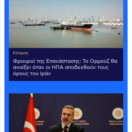
Κόσμος
Φρουροί της Επανάστασης: Το Ορμούζ θα
ανοίξει όταν οι ΗΠΑ αποδεχθούν τους
όρους του Ιράν