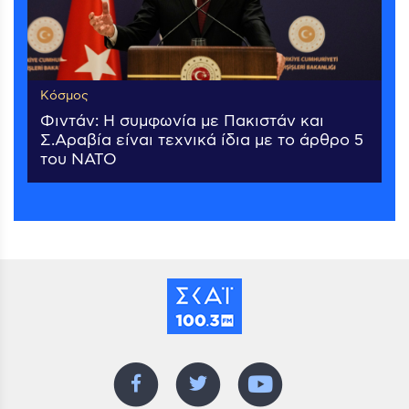
Κόσμος
Φιντάν: Η συμφωνία με Πακιστάν και
Σ.Αραβία είναι τεχνικά ίδια με το άρθρο 5
του ΝΑΤΟ