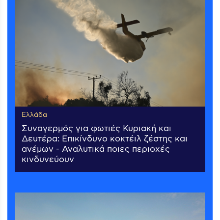
Ελλάδα
Συναγερμός για φωτιές Κυριακή και
Δευτέρα: Επικίνδυνο κοκτέιλ ζέστης και
ανέμων - Αναλυτικά ποιες περιοχές
κινδυνεύουν