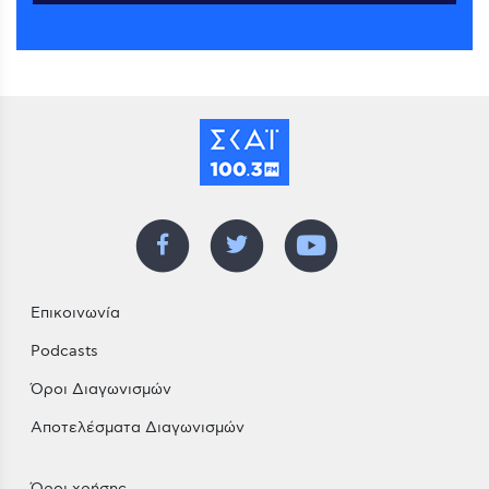
Επικοινωνία
Podcasts
Όροι Διαγωνισμών
Αποτελέσματα Διαγωνισμών
Όροι χρήσης