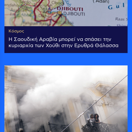
Κόσμος
Η Σαουδική Αραβία μπορεί να σπάσει την
κυριαρχία των Χούθι στην Ερυθρά Θάλασσα