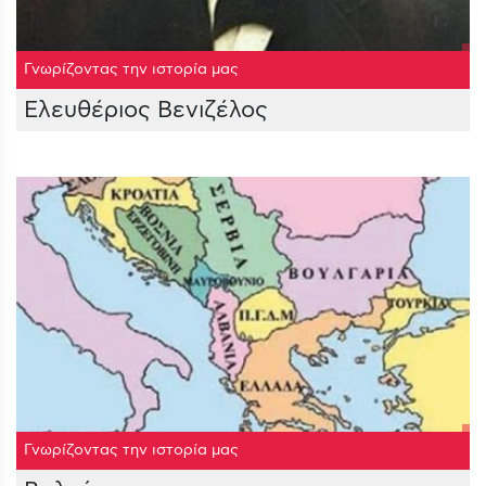
Γνωρίζοντας την ιστορία μας
Ελευθέριος Βενιζέλος
Γνωρίζοντας την ιστορία μας