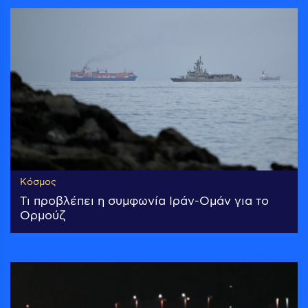
Κόσμος
Τι προβλέπει η συμφωνία Ιράν-Ομάν για το
Ορμούζ