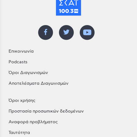
Επικοινωνία
Podcasts
Όροι Διαγωνισμών
Αποτελέσματα Διαγωνισμών
Όροι χρήσης
Προστασία προσωπικών δεδομένων
Αναφορά προβλήματος
Ταυτότητα