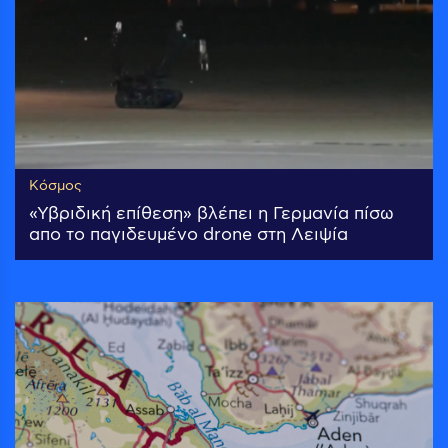
Κόσμος
«Υβριδική επίθεση» βλέπει η Γερμανία πίσω
απο το παγιδευμένο drone στη Λειψία