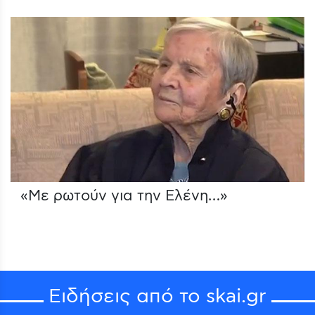
«Με ρωτούν για την Ελένη…»
Ειδήσεις από το skai.gr