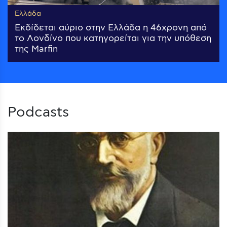
Ελλάδα
Εκδίδεται αύριο στην Ελλάδα η 46χρονη από
το Λονδίνο που κατηγορείται για την υπόθεση
της Marfin
Podcasts