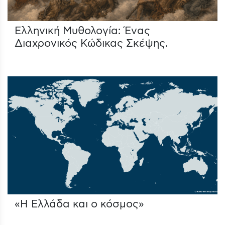
Ελληνική Μυθολογία: Ένας
Διαχρονικός Κώδικας Σκέψης.
«Η Ελλάδα και ο κόσμος»