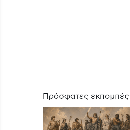
Πρόσφατες εκπομπές