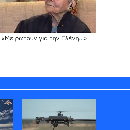
«Με ρωτούν για την Ελένη…»