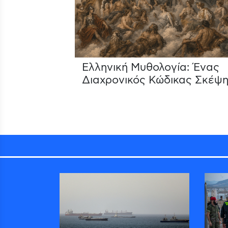
Ελληνική Μυθολογία: Ένας
Διαχρονικός Κώδικας Σκέψη