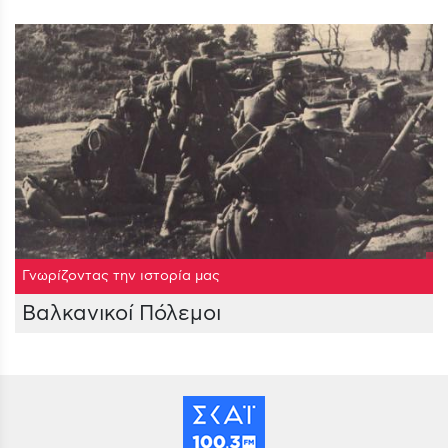
Γνωρίζοντας την ιστορία μας
Βαλκανικοί Πόλεμοι