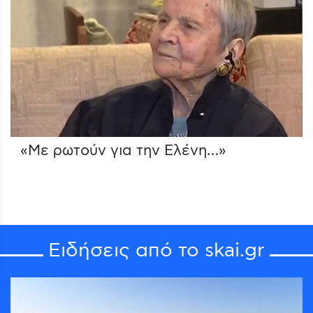
«Με ρωτούν για την Ελένη…»
Ειδήσεις από το skai.gr