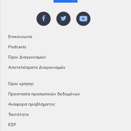
Επικοινωνία
Podcasts
Όροι Διαγωνισμών
Αποτελέσματα Διαγωνισμών
Όροι χρήσης
Προστασία προσωπικών δεδομένων
Αναφορά προβλήματος
Ταυτότητα
ΕΣΡ