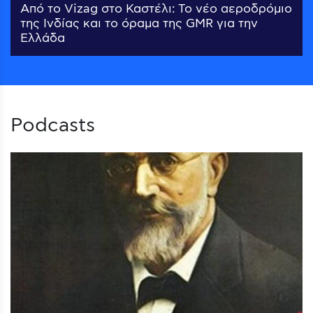
Από το Vizag στο Καστέλι: Το νέο αεροδρόμιο
της Ινδίας και το όραμα της GMR για την
Ελλάδα
Podcasts