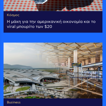
Κόσμος
Η μάχη για την αμερικανική οικονομία και το
viral μπουρίτο των $20
Business