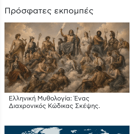
Πρόσφατες εκπομπές
Ελληνική Μυθολογία: Ένας
Διαχρονικός Κώδικας Σκέψης.