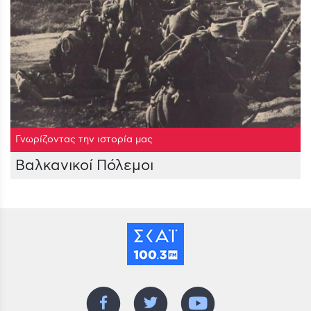
Γνωρίζοντας την ιστορία μας
Βαλκανικοί Πόλεμοι