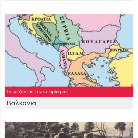
Γνωρίζοντας την ιστορία μας
Βαλκάνια