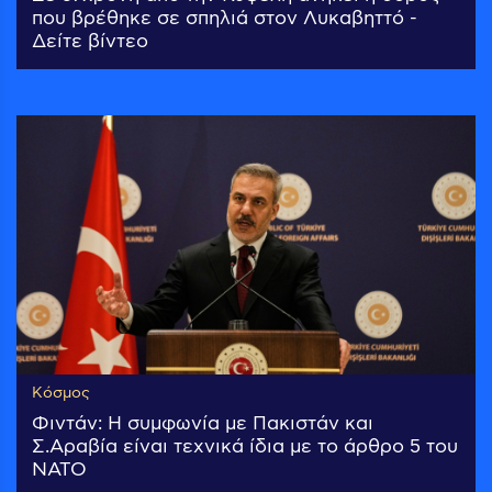
που βρέθηκε σε σπηλιά στον Λυκαβηττό -
Δείτε βίντεο
Κόσμος
Φιντάν: Η συμφωνία με Πακιστάν και
Σ.Αραβία είναι τεχνικά ίδια με το άρθρο 5 του
ΝΑΤΟ