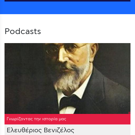
Podcasts
Γνωρίζοντας την ιστορία μας
Ελευθέριος Βενιζέλος