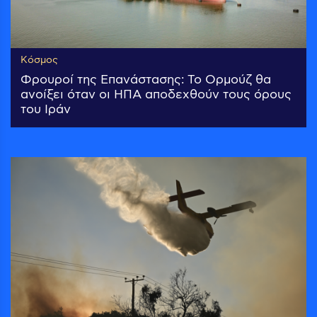
Κόσμος
Φρουροί της Επανάστασης: Το Ορμούζ θα
ανοίξει όταν οι ΗΠΑ αποδεχθούν τους όρους
του Ιράν