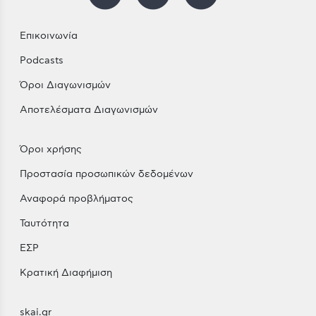
Επικοινωνία
Podcasts
Όροι Διαγωνισμών
Αποτελέσματα Διαγωνισμών
Όροι χρήσης
Προστασία προσωπικών δεδομένων
Αναφορά προβλήματος
Ταυτότητα
ΕΣΡ
Κρατική Διαφήμιση
skai.gr