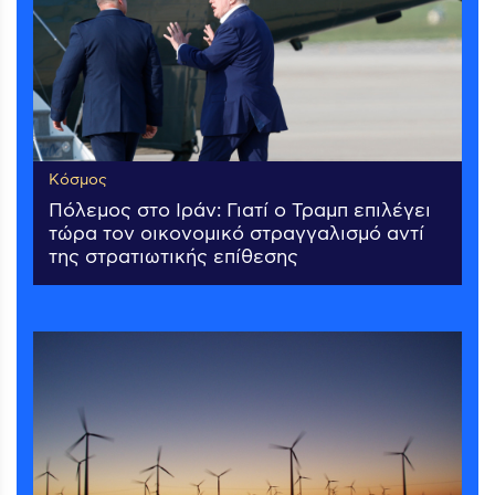
Κόσμος
Πόλεμος στο Ιράν: Γιατί ο Τραμπ επιλέγει
τώρα τον οικονομικό στραγγαλισμό αντί
της στρατιωτικής επίθεσης