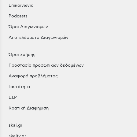
Επικοινωνία
Podcasts
Όροι Διαγωνισμών
Αποτελέσματα Διαγωνισμών
Όροι χρήσης
Προστασία προσωπικών δεδομένων
Αναφορά προβλήματος
Ταυτότητα
ΕΣΡ
Κρατική Διαφήμιση
skai.gr
skaitv.gr