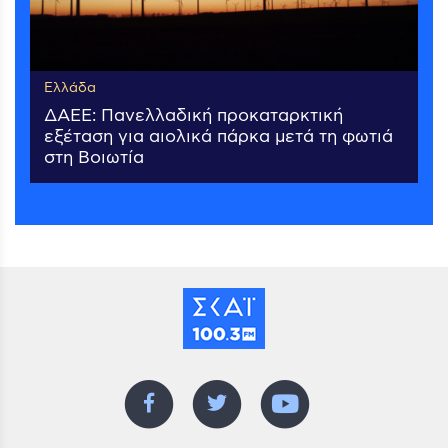
Ελλάδα
ΔΑΕΕ: Πανελλαδική προκαταρκτική
εξέταση για αιολικά πάρκα μετά τη φωτιά
στη Βοιωτία