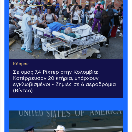
Κόσμος
Σεισμός 7,4 Ρίχτερ στην Κολομβία:
Κατέρρευσαν 20 κτήρια, υπάρχουν
εγκλωβισμένοι - Ζημιές σε 6 αεροδρόμια
(Βίντεο)