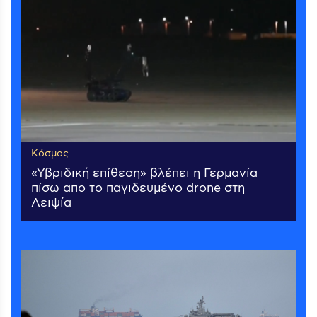
Κόσμος
«Υβριδική επίθεση» βλέπει η Γερμανία
πίσω απο το παγιδευμένο drone στη
Λειψία