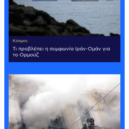
Κόσμος
Τι προβλέπει η συμφωνία Ιράν-Ομάν για
το Ορμούζ