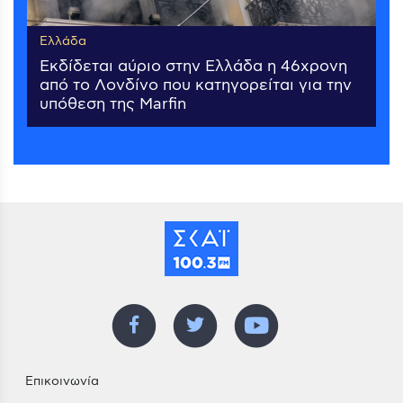
Ελλάδα
Εκδίδεται αύριο στην Ελλάδα η 46χρονη
από το Λονδίνο που κατηγορείται για την
υπόθεση της Marfin
Επικοινωνία