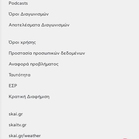
Podcasts
Όροι Διαγωνισμών
Αποτελέσματα Διαγωνισμών
Όροι χρήσης
Προστασία προσωπικών δεδομένων
Αναφορά προβλήματος
Ταυτότητα
ΕΣΡ
Κρατική Διαφήμιση
skai.gr
skaitv.gr
skai.gr/weather