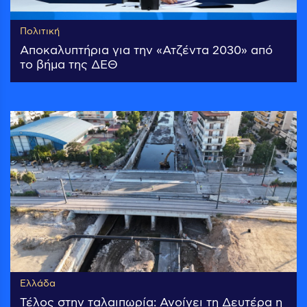
Πολιτική
Αποκαλυπτήρια για την «Ατζέντα 2030» από
το βήμα της ΔΕΘ
Ελλάδα
Τέλος στην ταλαιπωρία: Ανοίγει τη Δευτέρα η