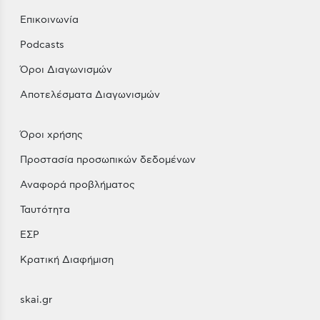
Επικοινωνία
Podcasts
Όροι Διαγωνισμών
Αποτελέσματα Διαγωνισμών
Όροι χρήσης
Προστασία προσωπικών δεδομένων
Αναφορά προβλήματος
Ταυτότητα
ΕΣΡ
Κρατική Διαφήμιση
skai.gr