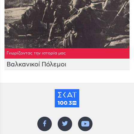
Γνωρίζοντας την ιστορία μας
Βαλκανικοί Πόλεμοι