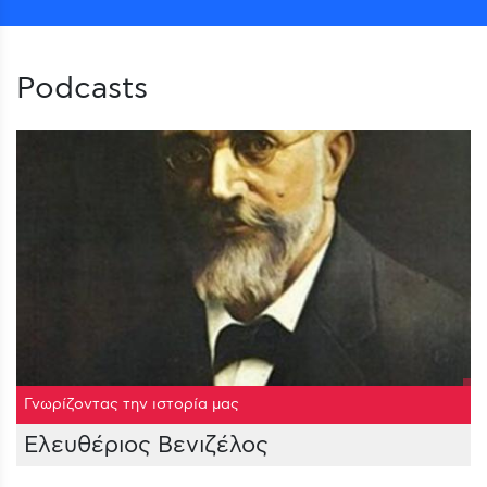
Podcasts
Γνωρίζοντας την ιστορία μας
Ελευθέριος Βενιζέλος