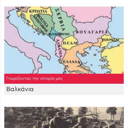
Γνωρίζοντας την ιστορία μας
Βαλκάνια