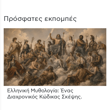
Πρόσφατες εκπομπές
Ελληνική Μυθολογία: Ένας
Διαχρονικός Κώδικας Σκέψης.