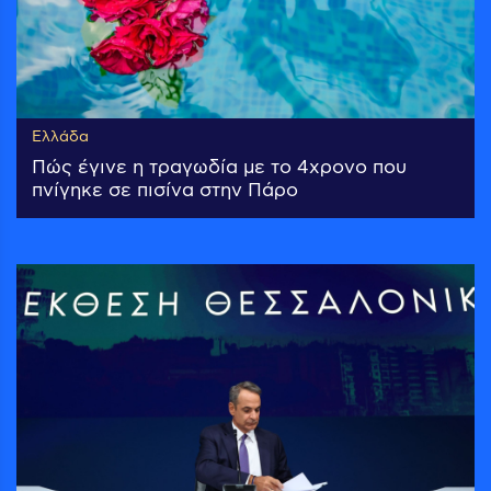
Ελλάδα
Πώς έγινε η τραγωδία με το 4χρονο που
πνίγηκε σε πισίνα στην Πάρο