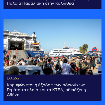
Παλαιά Παραλιακή στην Καλλιθέα
Ελλάδα
Κορυφώνεται η έξοδος των αδειούχων:
Γεμάτα τα πλοία και τα ΚΤΕΛ, αδειάζει η
Αθήνα