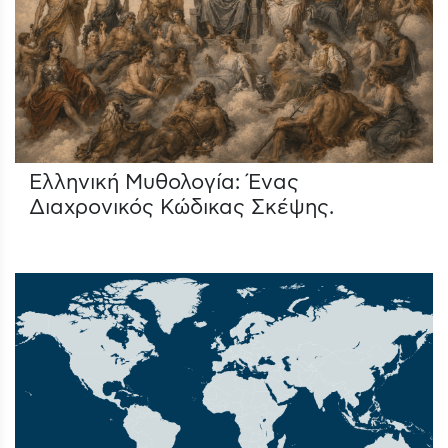
Ελληνική Μυθολογία: Ένας
Διαχρονικός Κώδικας Σκέψης.