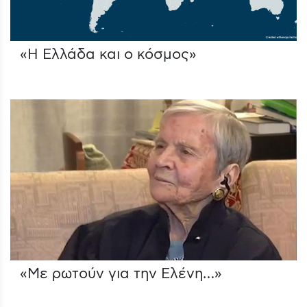
«Η Ελλάδα και ο κόσμος»
«Με ρωτούν για την Ελένη…»