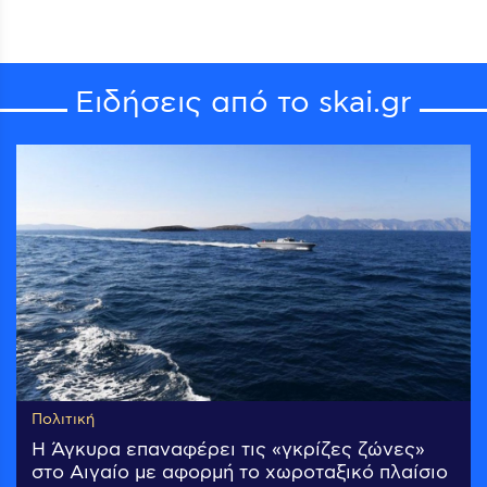
Ειδήσεις από το skai.gr
Πολιτική
Η Άγκυρα επαναφέρει τις «γκρίζες ζώνες»
στο Αιγαίο με αφορμή το χωροταξικό πλαίσιο