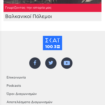
Γνωρίζοντας την ιστορία μας
Βαλκανικοί Πόλεμοι
Επικοινωνία
Podcasts
Όροι Διαγωνισμών
Αποτελέσματα Διαγωνισμών