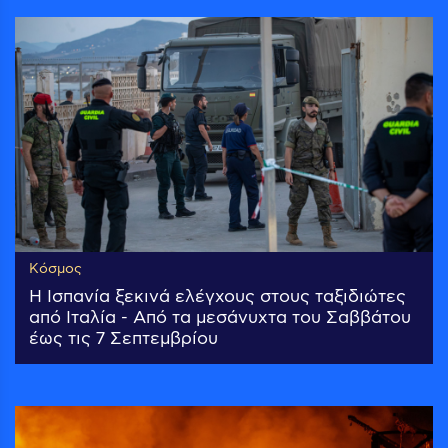
Κόσμος
Η Ισπανία ξεκινά ελέγχους στους ταξιδιώτες
από Ιταλία - Από τα μεσάνυχτα του Σαββάτου
έως τις 7 Σεπτεμβρίου