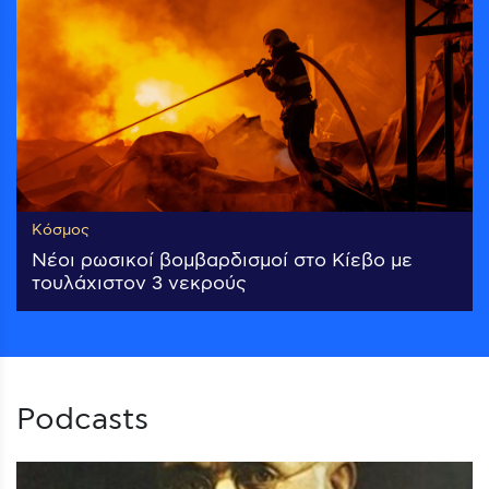
Κόσμος
Νέοι ρωσικοί βομβαρδισμοί στο Κίεβο με
τουλάχιστον 3 νεκρούς
Podcasts