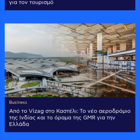
για τον τουρισμό
Business
Από το Vizag στο Καστέλι: Το νέο αεροδρόμιο
της Ινδίας και το όραμα της GMR για την
Ελλάδα