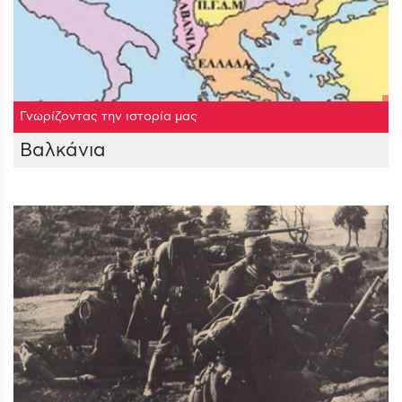
Γνωρίζοντας την ιστορία μας
Βαλκάνια