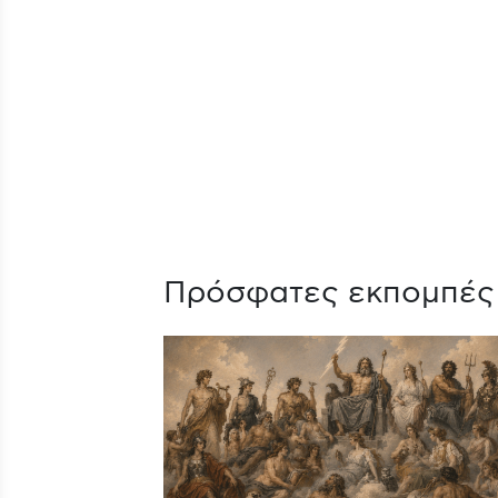
Πρόσφατες εκπομπές