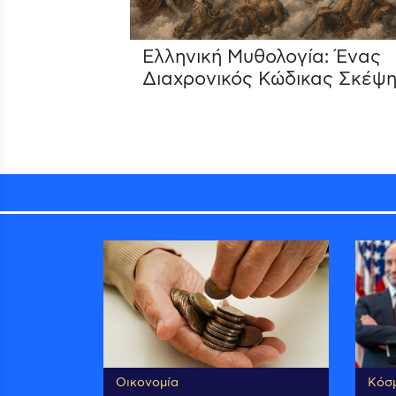
Ελληνική Μυθολογία: Ένας
Διαχρονικός Κώδικας Σκέψη
Οικονομία
Κόσ