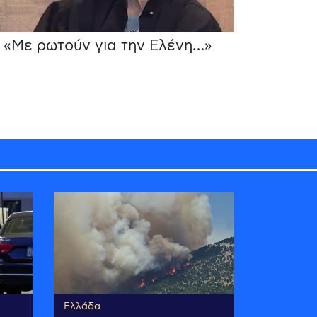
«Με ρωτούν για την Ελένη…»
Ελλάδα